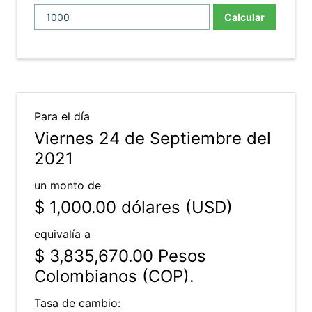
Calcular
Para el día
Viernes 24 de Septiembre del
2021
un monto de
$ 1,000.00
dólares (USD)
equivalía a
$ 3,835,670.00
Pesos
Colombianos (COP).
Tasa de cambio: