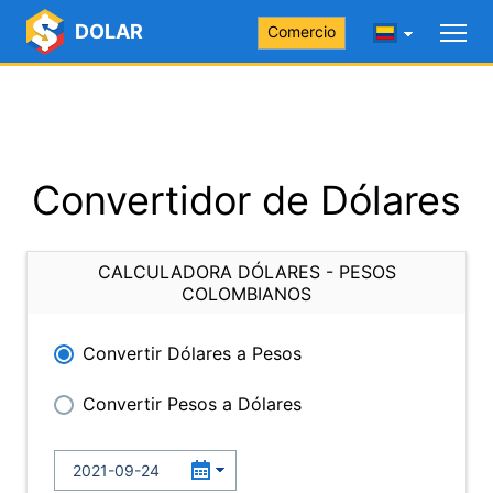
DOLAR
Comercio
Convertidor de Dólares
CALCULADORA DÓLARES - PESOS
COLOMBIANOS
Convertir Dólares a Pesos
Convertir Pesos a Dólares