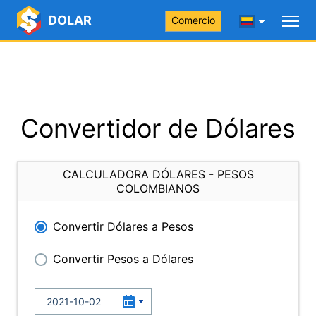
DOLAR
Comercio
Convertidor de Dólares
CALCULADORA DÓLARES - PESOS
COLOMBIANOS
Convertir Dólares a Pesos
Convertir Pesos a Dólares