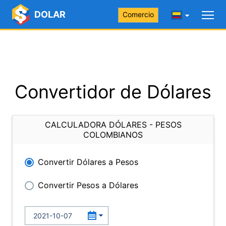
DOLAR
Comercio
Convertidor de Dólares
CALCULADORA DÓLARES - PESOS
COLOMBIANOS
Convertir Dólares a Pesos
Convertir Pesos a Dólares