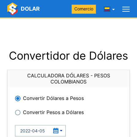
DOLAR
Comercio
Convertidor de Dólares
CALCULADORA DÓLARES - PESOS
COLOMBIANOS
Convertir Dólares a Pesos
Convertir Pesos a Dólares