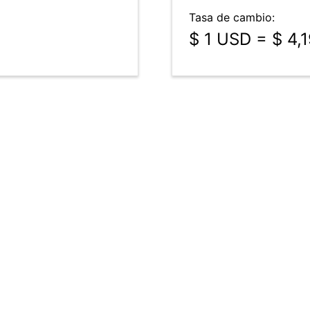
Tasa de cambio:
$ 1 USD = $ 4,