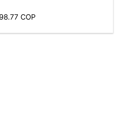
198.77 COP