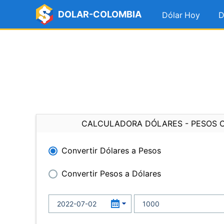
DOLAR-COLOMBIA
Dólar Hoy
D
CALCULADORA DÓLARES - PESOS 
Convertir Dólares a Pesos
Convertir Pesos a Dólares