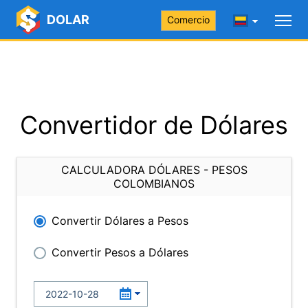
DOLAR
Comercio
Convertidor de Dólares
CALCULADORA DÓLARES - PESOS
COLOMBIANOS
Convertir Dólares a Pesos
Convertir Pesos a Dólares