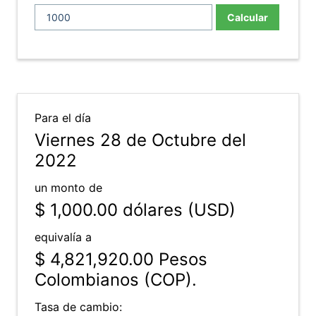
Calcular
Para el día
Viernes 28 de Octubre del
2022
un monto de
$ 1,000.00
dólares (USD)
equivalía a
$ 4,821,920.00
Pesos
Colombianos (COP).
Tasa de cambio: