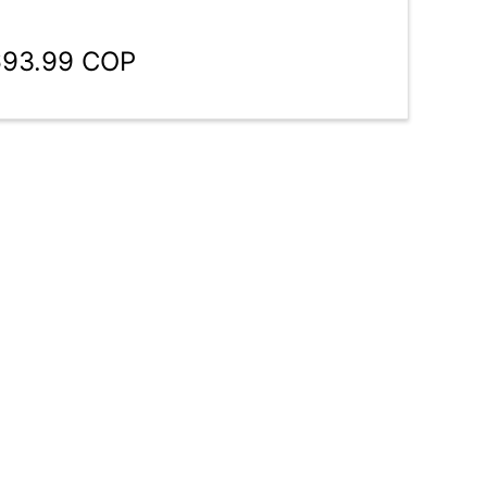
693.99 COP