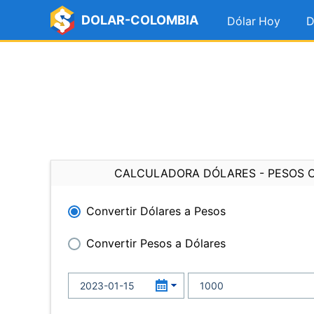
DOLAR-COLOMBIA
Dólar Hoy
D
CALCULADORA DÓLARES - PESOS 
Convertir Dólares a Pesos
Convertir Pesos a Dólares