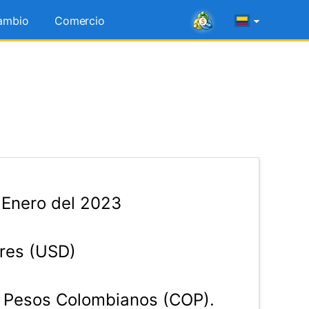
ambio
Comercio
 Enero del 2023
res (USD)
Pesos Colombianos (COP).