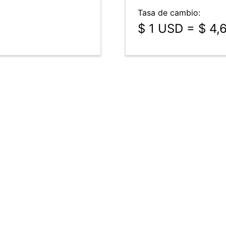
Tasa de cambio:
$ 1 USD = $ 4,