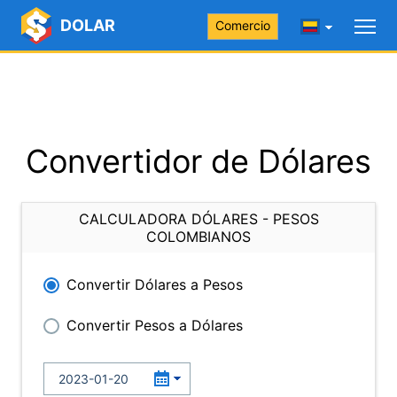
DOLAR
Comercio
Convertidor de Dólares
CALCULADORA DÓLARES - PESOS
COLOMBIANOS
Convertir Dólares a Pesos
Convertir Pesos a Dólares