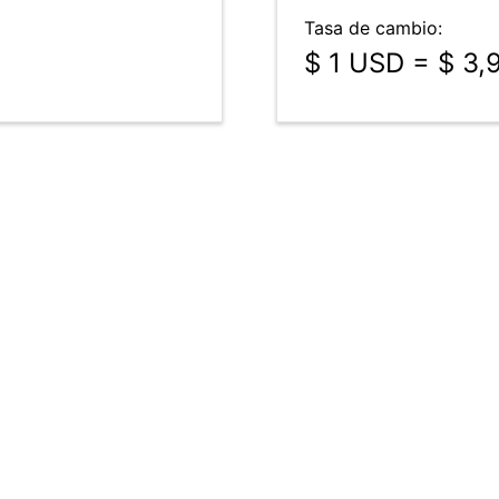
Tasa de cambio:
$ 1 USD = $ 3