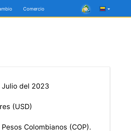
ambio
Comercio
Julio del 2023
res (USD)
Pesos Colombianos (COP).