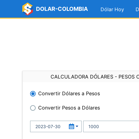
DOLAR-COLOMBIA
Dólar Hoy
D
CALCULADORA DÓLARES - PESOS 
Convertir Dólares a Pesos
Convertir Pesos a Dólares