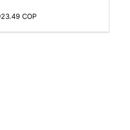
,923.49 COP