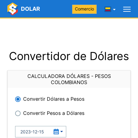
DOLAR
Comercio
Convertidor de Dólares
CALCULADORA DÓLARES - PESOS
COLOMBIANOS
Convertir Dólares a Pesos
Convertir Pesos a Dólares