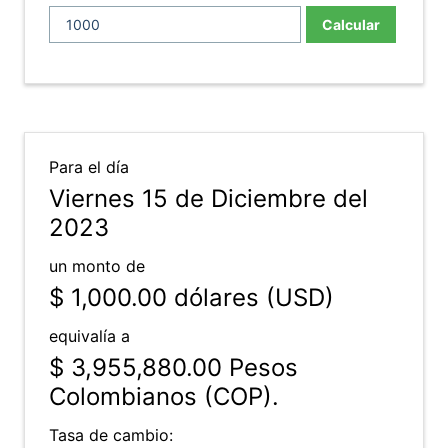
Calcular
Para el día
Viernes 15 de Diciembre del
2023
un monto de
$ 1,000.00
dólares (USD)
equivalía a
$ 3,955,880.00
Pesos
Colombianos (COP).
Tasa de cambio: