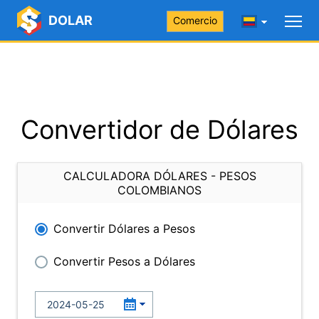
DOLAR
Comercio
Convertidor de Dólares
CALCULADORA DÓLARES - PESOS
COLOMBIANOS
Convertir Dólares a Pesos
Convertir Pesos a Dólares