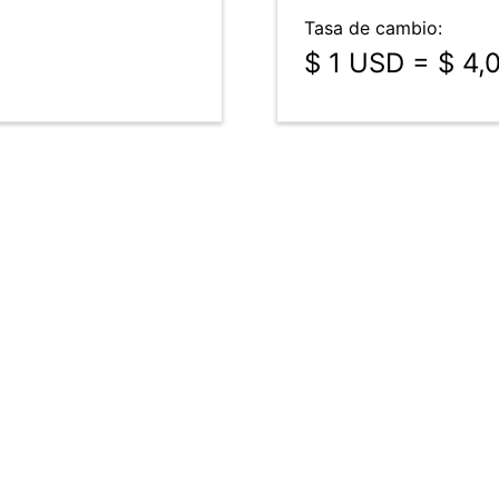
Tasa de cambio:
$ 1 USD = $ 4,