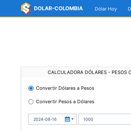
DOLAR-COLOMBIA
Dólar Hoy
D
CALCULADORA DÓLARES - PESOS 
Convertir Dólares a Pesos
Convertir Pesos a Dólares