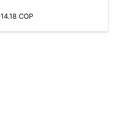
014.18 COP