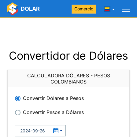
DOLAR
Comercio
Convertidor de Dólares
CALCULADORA DÓLARES - PESOS
COLOMBIANOS
Convertir Dólares a Pesos
Convertir Pesos a Dólares