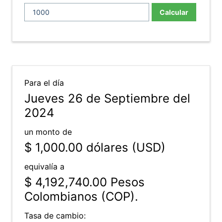
Calcular
Para el día
Jueves 26 de Septiembre del
2024
un monto de
$ 1,000.00
dólares (USD)
equivalía a
$ 4,192,740.00
Pesos
Colombianos (COP).
Tasa de cambio: