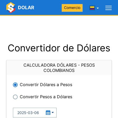
DOLAR
Comercio
Convertidor de Dólares
CALCULADORA DÓLARES - PESOS
COLOMBIANOS
Convertir Dólares a Pesos
Convertir Pesos a Dólares