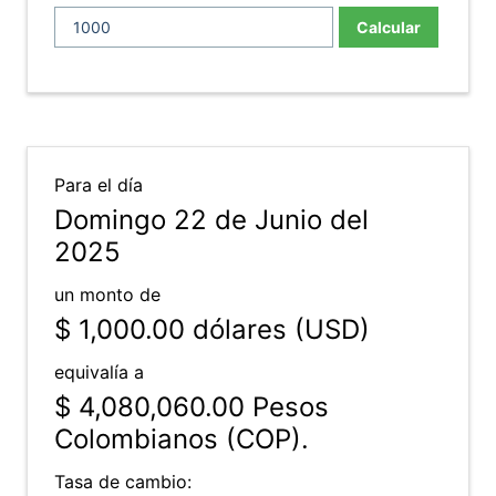
Calcular
Para el día
Domingo 22 de Junio del
2025
un monto de
$ 1,000.00
dólares (USD)
equivalía a
$ 4,080,060.00
Pesos
Colombianos (COP).
Tasa de cambio: