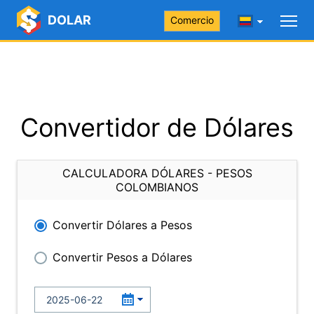
DOLAR
Comercio
Convertidor de Dólares
CALCULADORA DÓLARES - PESOS
COLOMBIANOS
Convertir Dólares a Pesos
Convertir Pesos a Dólares