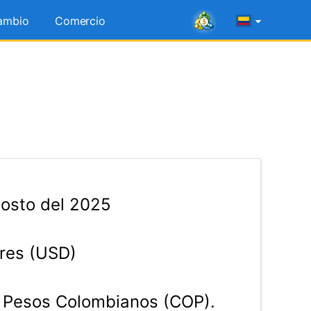
ambio
Comercio
osto del 2025
res (USD)
Pesos Colombianos (COP).