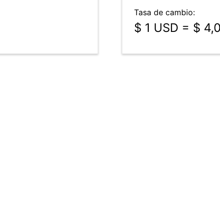
Tasa de cambio:
$ 1 USD = $ 4,