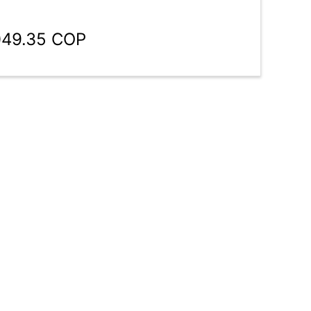
049.35 COP