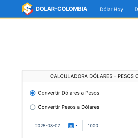
DOLAR-COLOMBIA
Dólar Hoy
D
CALCULADORA DÓLARES - PESOS 
Convertir Dólares a Pesos
Convertir Pesos a Dólares