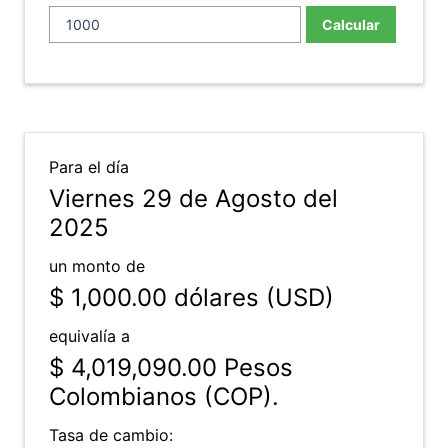
Calcular
Para el día
Viernes 29 de Agosto del
2025
un monto de
$ 1,000.00
dólares (USD)
equivalía a
$ 4,019,090.00
Pesos
Colombianos (COP).
Tasa de cambio: