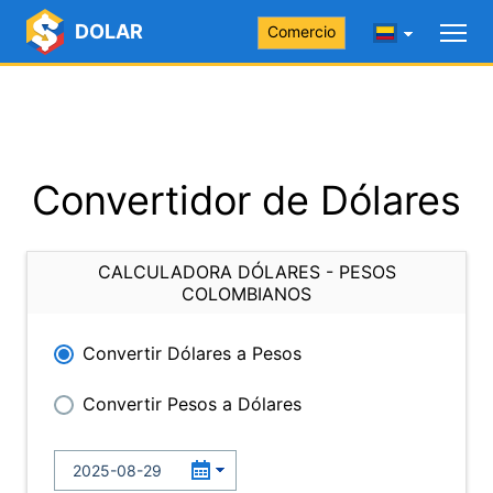
DOLAR
Comercio
Convertidor de Dólares
CALCULADORA DÓLARES - PESOS
COLOMBIANOS
Convertir Dólares a Pesos
Convertir Pesos a Dólares