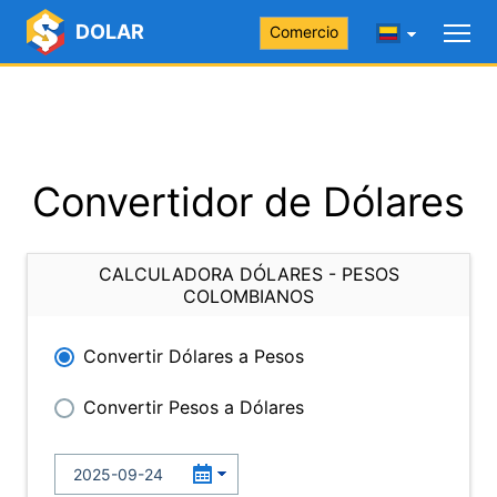
DOLAR
Comercio
Convertidor de Dólares
CALCULADORA DÓLARES - PESOS
COLOMBIANOS
Convertir Dólares a Pesos
Convertir Pesos a Dólares