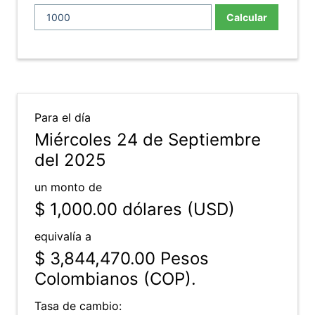
Calcular
Para el día
Miércoles 24 de Septiembre
del 2025
un monto de
$ 1,000.00
dólares (USD)
equivalía a
$ 3,844,470.00
Pesos
Colombianos (COP).
Tasa de cambio: