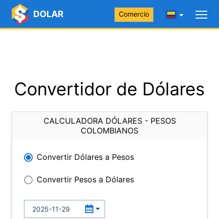
DOLAR
Comercio
Convertidor de Dólares
CALCULADORA DÓLARES - PESOS
COLOMBIANOS
Convertir Dólares a Pesos
Convertir Pesos a Dólares