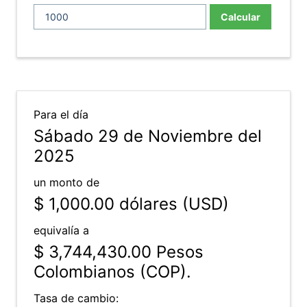
Calcular
Para el día
Sábado 29 de Noviembre del
2025
un monto de
$ 1,000.00
dólares (USD)
equivalía a
$ 3,744,430.00
Pesos
Colombianos (COP).
Tasa de cambio: