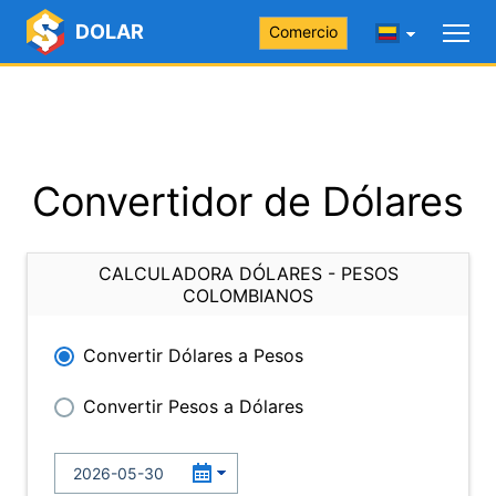
DOLAR
Comercio
Convertidor de Dólares
CALCULADORA DÓLARES - PESOS
COLOMBIANOS
Convertir Dólares a Pesos
Convertir Pesos a Dólares