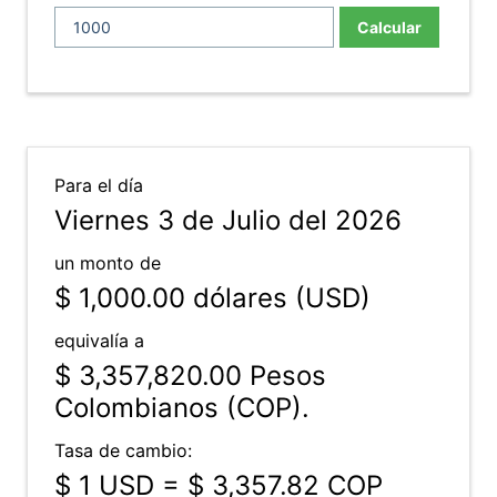
Calcular
Para el día
Viernes 3 de Julio del 2026
un monto de
$ 1,000.00
dólares (USD)
equivalía a
$ 3,357,820.00
Pesos
Colombianos (COP).
Tasa de cambio:
$ 1 USD = $ 3,357.82 COP