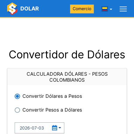
DOLAR
Comercio
Convertidor de Dólares
CALCULADORA DÓLARES - PESOS
COLOMBIANOS
Convertir Dólares a Pesos
Convertir Pesos a Dólares