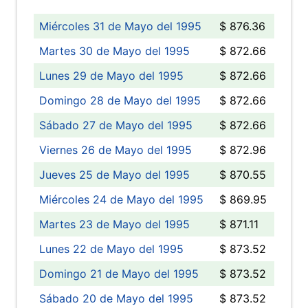
Miércoles 31 de Mayo del 1995
$ 876.36
Martes 30 de Mayo del 1995
$ 872.66
Lunes 29 de Mayo del 1995
$ 872.66
Domingo 28 de Mayo del 1995
$ 872.66
Sábado 27 de Mayo del 1995
$ 872.66
Viernes 26 de Mayo del 1995
$ 872.96
Jueves 25 de Mayo del 1995
$ 870.55
Miércoles 24 de Mayo del 1995
$ 869.95
Martes 23 de Mayo del 1995
$ 871.11
Lunes 22 de Mayo del 1995
$ 873.52
Domingo 21 de Mayo del 1995
$ 873.52
Sábado 20 de Mayo del 1995
$ 873.52