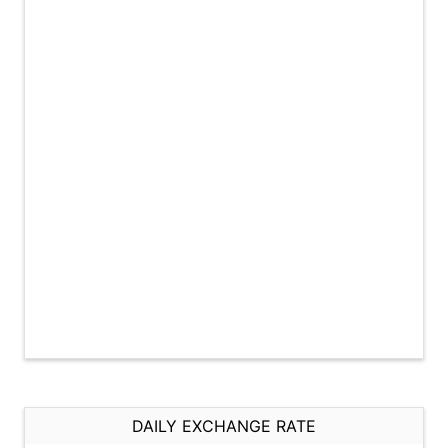
DAILY EXCHANGE RATE