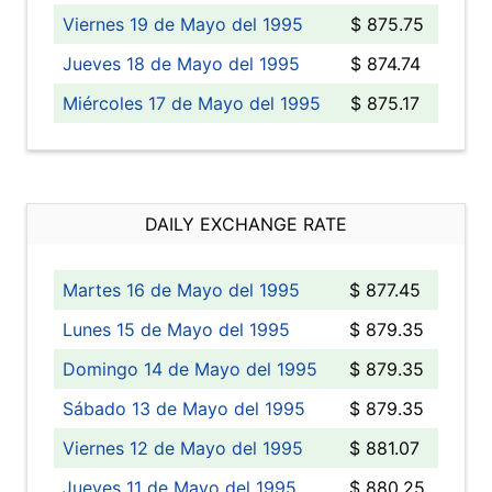
Viernes 19 de Mayo del 1995
$ 875.75
Jueves 18 de Mayo del 1995
$ 874.74
Miércoles 17 de Mayo del 1995
$ 875.17
DAILY EXCHANGE RATE
Martes 16 de Mayo del 1995
$ 877.45
Lunes 15 de Mayo del 1995
$ 879.35
Domingo 14 de Mayo del 1995
$ 879.35
Sábado 13 de Mayo del 1995
$ 879.35
Viernes 12 de Mayo del 1995
$ 881.07
Jueves 11 de Mayo del 1995
$ 880.25