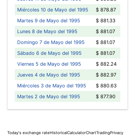
Miércoles 10 de Mayo del 1995
$ 878.87
Martes 9 de Mayo del 1995
$ 881.33
Lunes 8 de Mayo del 1995
$ 881.07
Domingo 7 de Mayo del 1995
$ 881.07
Sábado 6 de Mayo del 1995
$ 881.07
Viernes 5 de Mayo del 1995
$ 882.24
Jueves 4 de Mayo del 1995
$ 882.97
Miércoles 3 de Mayo del 1995
$ 880.63
Martes 2 de Mayo del 1995
$ 877.90
Today's exchange rate
Historical
Calculator
Chart
Trading
Privacy