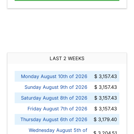
LAST 2 WEEKS
Monday August 10th of 2026
$ 3,157.43
Sunday August 9th of 2026
$ 3,157.43
Saturday August 8th of 2026
$ 3,157.43
Friday August 7th of 2026
$ 3,157.43
Thursday August 6th of 2026
$ 3,179.40
Wednesday August 5th of
$ 3,204.51