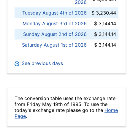
2026
Tuesday August 4th of 2026
$ 3,230.44
Monday August 3rd of 2026
$ 3,144.14
Sunday August 2nd of 2026
$ 3,144.14
Saturday August 1st of 2026
$ 3,144.14
See previous days
The conversion table uses the exchange rate
from Friday May 19th of 1995. To use the
today's exchange rate please go to the
Home
Page
.