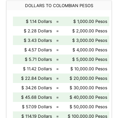
DOLLARS TO COLOMBIAN PESOS
$ 1.14 Dollars
=
$ 1,000.00 Pesos
$ 2.28 Dollars
=
$ 2,000.00 Pesos
$ 3.43 Dollars
=
$ 3,000.00 Pesos
$ 4.57 Dollars
=
$ 4,000.00 Pesos
$ 5.71 Dollars
=
$ 5,000.00 Pesos
$ 11.42 Dollars
=
$ 10,000.00 Pesos
$ 22.84 Dollars
=
$ 20,000.00 Pesos
$ 34.26 Dollars
=
$ 30,000.00 Pesos
$ 45.68 Dollars
=
$ 40,000.00 Pesos
$ 57.09 Dollars
=
$ 50,000.00 Pesos
$ 114.19 Dollars
=
$ 100,000.00 Pesos