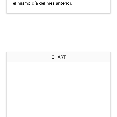
el mismo día del mes anterior.
CHART