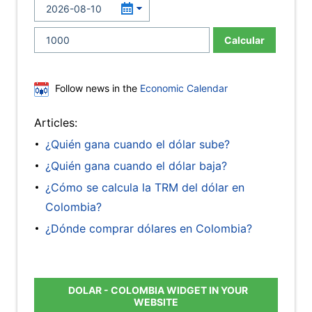
Calcular
Follow news in the
Economic Calendar
Articles:
¿Quién gana cuando el dólar sube?
¿Quién gana cuando el dólar baja?
¿Cómo se calcula la TRM del dólar en
Colombia?
¿Dónde comprar dólares en Colombia?
DOLAR - COLOMBIA WIDGET IN YOUR
WEBSITE