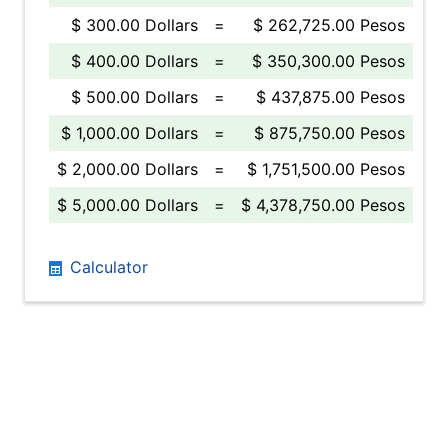
$ 300.00 Dollars
=
$ 262,725.00 Pesos
$ 400.00 Dollars
=
$ 350,300.00 Pesos
$ 500.00 Dollars
=
$ 437,875.00 Pesos
$ 1,000.00 Dollars
=
$ 875,750.00 Pesos
$ 2,000.00 Dollars
=
$ 1,751,500.00 Pesos
$ 5,000.00 Dollars
=
$ 4,378,750.00 Pesos
Calculator