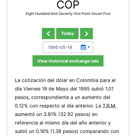
COP
Eight Hundred And Seventy-five Point Seven Five
Today
View historical exchange rate
La cotización del dólar en Colombia para el
día Viernes 19 de Mayo del 1995 subió 1.01
pesos, correspondiente a un aumento del
0.12% con respecto al día anterior. La
T.R.M.
aumentó un 3.91% (32.92 pesos) en
referencia al mismo día del año anterior y
subió un 0.16% (1.38 pesos) comparando con