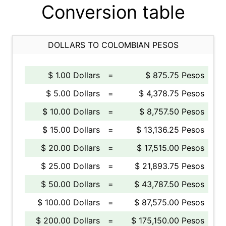
Conversion table
DOLLARS TO COLOMBIAN PESOS
$ 1.00 Dollars
=
$ 875.75 Pesos
$ 5.00 Dollars
=
$ 4,378.75 Pesos
$ 10.00 Dollars
=
$ 8,757.50 Pesos
$ 15.00 Dollars
=
$ 13,136.25 Pesos
$ 20.00 Dollars
=
$ 17,515.00 Pesos
$ 25.00 Dollars
=
$ 21,893.75 Pesos
$ 50.00 Dollars
=
$ 43,787.50 Pesos
$ 100.00 Dollars
=
$ 87,575.00 Pesos
$ 200.00 Dollars
=
$ 175,150.00 Pesos