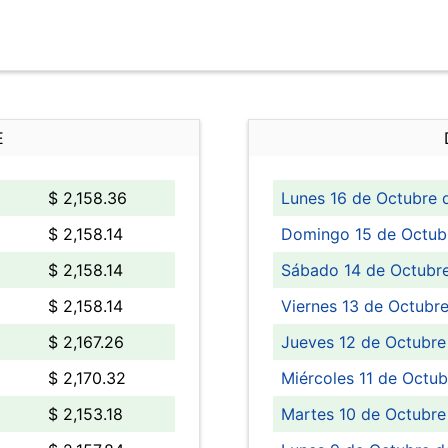
E
$ 2,158.36
Lunes 16 de Octubre 
$ 2,158.14
Domingo 15 de Octub
$ 2,158.14
Sábado 14 de Octubr
$ 2,158.14
Viernes 13 de Octubr
$ 2,167.26
Jueves 12 de Octubre
$ 2,170.32
Miércoles 11 de Octu
$ 2,153.18
Martes 10 de Octubre