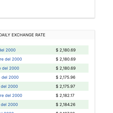
DAILY EXCHANGE RATE
del 2000
$ 2,180.69
re del 2000
$ 2,180.69
e del 2000
$ 2,180.69
e del 2000
$ 2,175.96
 del 2000
$ 2,175.97
bre del 2000
$ 2,182.17
 del 2000
$ 2,184.26