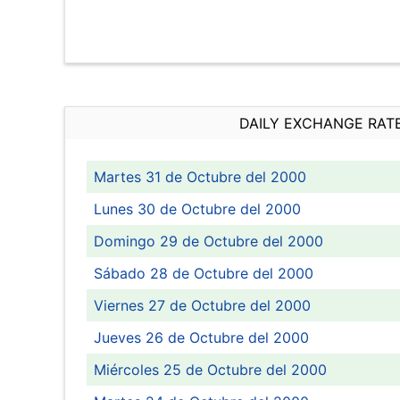
DAILY EXCHANGE RAT
Martes 31 de Octubre del 2000
Lunes 30 de Octubre del 2000
Domingo 29 de Octubre del 2000
Sábado 28 de Octubre del 2000
Viernes 27 de Octubre del 2000
Jueves 26 de Octubre del 2000
Miércoles 25 de Octubre del 2000