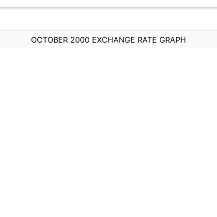
OCTOBER 2000 EXCHANGE RATE GRAPH