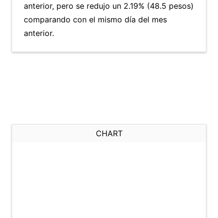
anterior, pero se redujo un 2.19% (48.5 pesos)
comparando con el mismo día del mes
anterior.
CHART