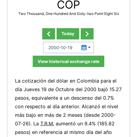
COP
Two Thousand, One Hundred And Sixty-two Point Eight Six
Today
View historical exchange rate
La cotización del dólar en Colombia para el
día Jueves 19 de Octubre del 2000 bajó 15.27
pesos, equivalente a un descenso del 0.7%
con respecto al día anterior. Alcanzó el nivel
más bajo en más de 2 meses (desde 2000-
07-26). La
T.R.M.
aumentó un 9.4% (185.82
pesos) en referencia al mismo día del año