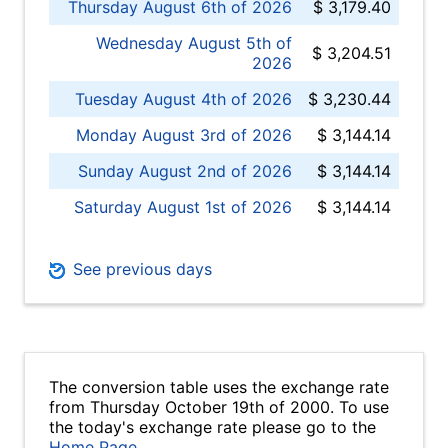
Thursday August 6th of 2026
$ 3,179.40
Wednesday August 5th of
$ 3,204.51
2026
Tuesday August 4th of 2026
$ 3,230.44
Monday August 3rd of 2026
$ 3,144.14
Sunday August 2nd of 2026
$ 3,144.14
Saturday August 1st of 2026
$ 3,144.14
See previous days
The conversion table uses the exchange rate
from Thursday October 19th of 2000. To use
the today's exchange rate please go to the
Home Page
.