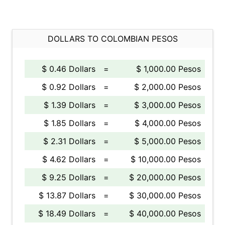
DOLLARS TO COLOMBIAN PESOS
$ 0.46 Dollars
=
$ 1,000.00 Pesos
$ 0.92 Dollars
=
$ 2,000.00 Pesos
$ 1.39 Dollars
=
$ 3,000.00 Pesos
$ 1.85 Dollars
=
$ 4,000.00 Pesos
$ 2.31 Dollars
=
$ 5,000.00 Pesos
$ 4.62 Dollars
=
$ 10,000.00 Pesos
$ 9.25 Dollars
=
$ 20,000.00 Pesos
$ 13.87 Dollars
=
$ 30,000.00 Pesos
$ 18.49 Dollars
=
$ 40,000.00 Pesos