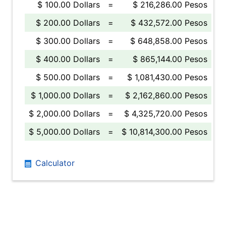
$ 100.00 Dollars
=
$ 216,286.00 Pesos
$ 200.00 Dollars
=
$ 432,572.00 Pesos
$ 300.00 Dollars
=
$ 648,858.00 Pesos
$ 400.00 Dollars
=
$ 865,144.00 Pesos
$ 500.00 Dollars
=
$ 1,081,430.00 Pesos
$ 1,000.00 Dollars
=
$ 2,162,860.00 Pesos
$ 2,000.00 Dollars
=
$ 4,325,720.00 Pesos
$ 5,000.00 Dollars
=
$ 10,814,300.00 Pesos
Calculator