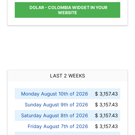
DOLAR - COLOMBIA WIDGET IN YOUR
WEBSITE
LAST 2 WEEKS
Monday August 10th of 2026
$ 3,157.43
Sunday August 9th of 2026
$ 3,157.43
Saturday August 8th of 2026
$ 3,157.43
Friday August 7th of 2026
$ 3,157.43