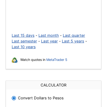
Last 15 days
-
Last month
-
Last quarter
Last semester
-
Last year
-
Last 5 years
-
Last 10 years
Watch quotes in
MetaTrader 5
CALCULATOR
Convert Dollars to Pesos