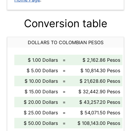
Conversion table
DOLLARS TO COLOMBIAN PESOS
$ 1.00 Dollars
=
$ 2,162.86 Pesos
$ 5.00 Dollars
=
$ 10,814.30 Pesos
$ 10.00 Dollars
=
$ 21,628.60 Pesos
$ 15.00 Dollars
=
$ 32,442.90 Pesos
$ 20.00 Dollars
=
$ 43,257.20 Pesos
$ 25.00 Dollars
=
$ 54,071.50 Pesos
$ 50.00 Dollars
=
$ 108,143.00 Pesos