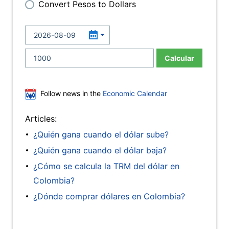
Convert Pesos to Dollars
Calcular
Follow news in the
Economic Calendar
Articles:
¿Quién gana cuando el dólar sube?
¿Quién gana cuando el dólar baja?
¿Cómo se calcula la TRM del dólar en
Colombia?
¿Dónde comprar dólares en Colombia?