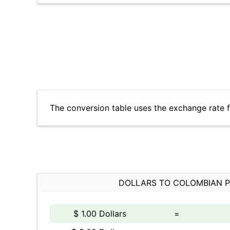
The conversion table uses the exchange rate 
DOLLARS TO COLOMBIAN 
$ 1.00 Dollars
=