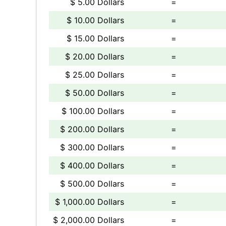
$ 5.00 Dollars
=
$ 10.00 Dollars
=
$ 15.00 Dollars
=
$ 20.00 Dollars
=
$ 25.00 Dollars
=
$ 50.00 Dollars
=
$ 100.00 Dollars
=
$ 200.00 Dollars
=
$ 300.00 Dollars
=
$ 400.00 Dollars
=
$ 500.00 Dollars
=
$ 1,000.00 Dollars
=
$ 2,000.00 Dollars
=