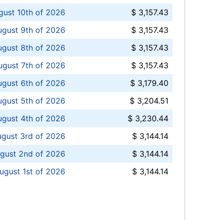
ust 10th of 2026
$ 3,157.43
gust 9th of 2026
$ 3,157.43
ugust 8th of 2026
$ 3,157.43
ugust 7th of 2026
$ 3,157.43
ugust 6th of 2026
$ 3,179.40
gust 5th of 2026
$ 3,204.51
gust 4th of 2026
$ 3,230.44
gust 3rd of 2026
$ 3,144.14
gust 2nd of 2026
$ 3,144.14
ugust 1st of 2026
$ 3,144.14