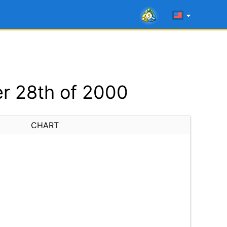
r 28th of 2000
CHART