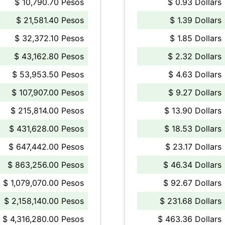
$ 10,790.70 Pesos
$ 0.93 Dollars
$ 21,581.40 Pesos
$ 1.39 Dollars
$ 32,372.10 Pesos
$ 1.85 Dollars
$ 43,162.80 Pesos
$ 2.32 Dollars
$ 53,953.50 Pesos
$ 4.63 Dollars
$ 107,907.00 Pesos
$ 9.27 Dollars
$ 215,814.00 Pesos
$ 13.90 Dollars
$ 431,628.00 Pesos
$ 18.53 Dollars
$ 647,442.00 Pesos
$ 23.17 Dollars
$ 863,256.00 Pesos
$ 46.34 Dollars
$ 1,079,070.00 Pesos
$ 92.67 Dollars
$ 2,158,140.00 Pesos
$ 231.68 Dollars
$ 4,316,280.00 Pesos
$ 463.36 Dollars