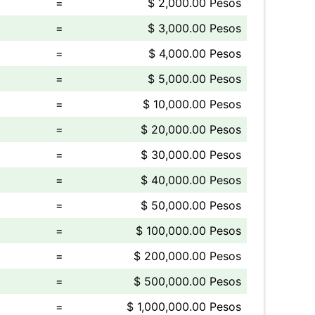
=
$ 2,000.00 Pesos
=
$ 3,000.00 Pesos
=
$ 4,000.00 Pesos
=
$ 5,000.00 Pesos
=
$ 10,000.00 Pesos
=
$ 20,000.00 Pesos
=
$ 30,000.00 Pesos
=
$ 40,000.00 Pesos
=
$ 50,000.00 Pesos
=
$ 100,000.00 Pesos
=
$ 200,000.00 Pesos
=
$ 500,000.00 Pesos
=
$ 1,000,000.00 Pesos