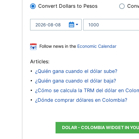
Convert Dollars to Pesos
Conv
Follow news in the
Economic Calendar
Articles:
¿Quién gana cuando el dólar sube?
¿Quién gana cuando el dólar baja?
¿Cómo se calcula la TRM del dólar en Colo
¿Dónde comprar dólares en Colombia?
DOLAR - COLOMBIA WIDGET IN YO