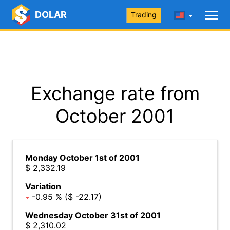
DOLAR
Trading
Exchange rate from
October 2001
Monday October 1st of 2001
$ 2,332.19
Variation
-0.95 % ($ -22.17)
Wednesday October 31st of 2001
$ 2,310.02