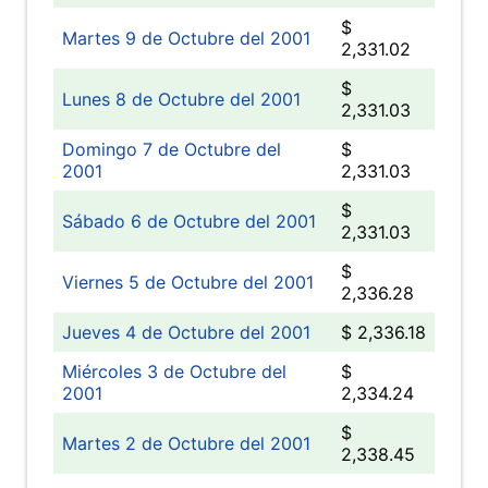
$
Martes 9 de Octubre del 2001
2,331.02
$
Lunes 8 de Octubre del 2001
2,331.03
Domingo 7 de Octubre del
$
2001
2,331.03
$
Sábado 6 de Octubre del 2001
2,331.03
$
Viernes 5 de Octubre del 2001
2,336.28
Jueves 4 de Octubre del 2001
$ 2,336.18
Miércoles 3 de Octubre del
$
2001
2,334.24
$
Martes 2 de Octubre del 2001
2,338.45