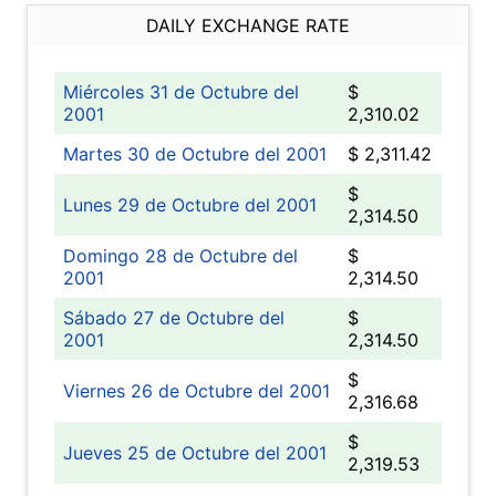
DAILY EXCHANGE RATE
Miércoles 31 de Octubre del
$
2001
2,310.02
Martes 30 de Octubre del 2001
$ 2,311.42
$
Lunes 29 de Octubre del 2001
2,314.50
Domingo 28 de Octubre del
$
2001
2,314.50
Sábado 27 de Octubre del
$
2001
2,314.50
$
Viernes 26 de Octubre del 2001
2,316.68
$
Jueves 25 de Octubre del 2001
2,319.53