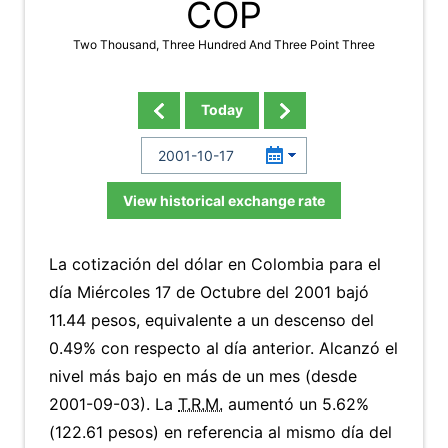
COP
Two Thousand, Three Hundred And Three Point Three
Today
View historical exchange rate
La cotización del dólar en Colombia para el
día Miércoles 17 de Octubre del 2001 bajó
11.44 pesos, equivalente a un descenso del
0.49% con respecto al día anterior. Alcanzó el
nivel más bajo en más de un mes (desde
2001-09-03). La
T.R.M.
aumentó un 5.62%
(122.61 pesos) en referencia al mismo día del