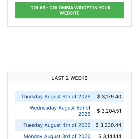
DOLAR - COLOMBIA WIDGET IN YOUR
WEBSITE
LAST 2 WEEKS
Thursday August 6th of 2026
$ 3,179.40
Wednesday August 5th of
$ 3,204.51
2026
Tuesday August 4th of 2026
$ 3,230.44
Monday August 3rd of 2026
$ 3,144.14