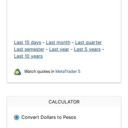
Last 15 days
-
Last month
-
Last quarter
Last semester
-
Last year
-
Last 5 years
-
Last 10 years
Watch quotes in
MetaTrader 5
CALCULATOR
Convert Dollars to Pesos