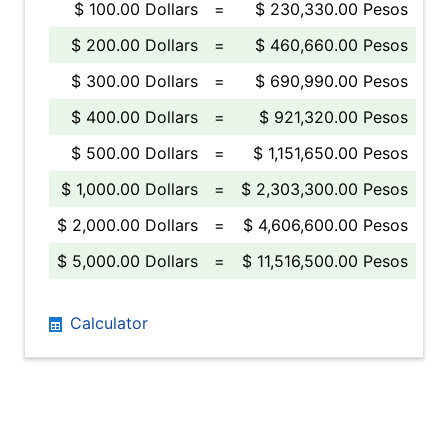
$ 100.00 Dollars
=
$ 230,330.00 Pesos
$ 200.00 Dollars
=
$ 460,660.00 Pesos
$ 300.00 Dollars
=
$ 690,990.00 Pesos
$ 400.00 Dollars
=
$ 921,320.00 Pesos
$ 500.00 Dollars
=
$ 1,151,650.00 Pesos
$ 1,000.00 Dollars
=
$ 2,303,300.00 Pesos
$ 2,000.00 Dollars
=
$ 4,606,600.00 Pesos
$ 5,000.00 Dollars
=
$ 11,516,500.00 Pesos
Calculator