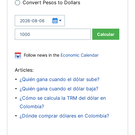
Convert Pesos to Dollars
Calcular
Follow news in the
Economic Calendar
Articles:
¿Quién gana cuando el dólar sube?
¿Quién gana cuando el dólar baja?
¿Cómo se calcula la TRM del dólar en
Colombia?
¿Dónde comprar dólares en Colombia?