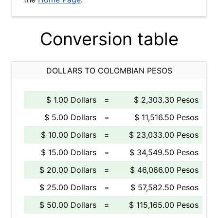
Conversion table
DOLLARS TO COLOMBIAN PESOS
$ 1.00 Dollars
=
$ 2,303.30 Pesos
$ 5.00 Dollars
=
$ 11,516.50 Pesos
$ 10.00 Dollars
=
$ 23,033.00 Pesos
$ 15.00 Dollars
=
$ 34,549.50 Pesos
$ 20.00 Dollars
=
$ 46,066.00 Pesos
$ 25.00 Dollars
=
$ 57,582.50 Pesos
$ 50.00 Dollars
=
$ 115,165.00 Pesos