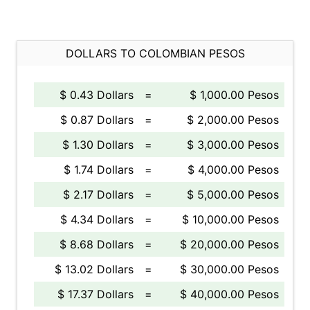
DOLLARS TO COLOMBIAN PESOS
$ 0.43 Dollars
=
$ 1,000.00 Pesos
$ 0.87 Dollars
=
$ 2,000.00 Pesos
$ 1.30 Dollars
=
$ 3,000.00 Pesos
$ 1.74 Dollars
=
$ 4,000.00 Pesos
$ 2.17 Dollars
=
$ 5,000.00 Pesos
$ 4.34 Dollars
=
$ 10,000.00 Pesos
$ 8.68 Dollars
=
$ 20,000.00 Pesos
$ 13.02 Dollars
=
$ 30,000.00 Pesos
$ 17.37 Dollars
=
$ 40,000.00 Pesos