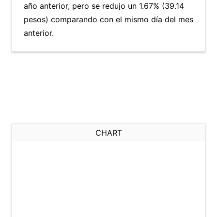
año anterior, pero se redujo un 1.67% (39.14
pesos) comparando con el mismo día del mes
anterior.
CHART