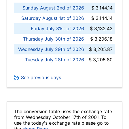
Sunday August 2nd of 2026
$ 3,144.14
Saturday August 1st of 2026
$ 3,144.14
Friday July 31st of 2026
$ 3,132.42
Thursday July 30th of 2026
$ 3,206.18
Wednesday July 29th of 2026
$ 3,205.87
Tuesday July 28th of 2026
$ 3,205.80
See previous days
The conversion table uses the exchange rate
from Wednesday October 17th of 2001. To
use the today's exchange rate please go to
the
Home Page
.