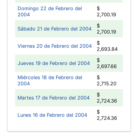
Domingo 22 de Febrero del
$
2004
2,700.19
$
Sábado 21 de Febrero del 2004
2,700.19
$
Viernes 20 de Febrero del 2004
2,693.84
$
Jueves 19 de Febrero del 2004
2,697.66
Miércoles 18 de Febrero del
$
2004
2,715.20
$
Martes 17 de Febrero del 2004
2,724.36
$
Lunes 16 de Febrero del 2004
2,724.36