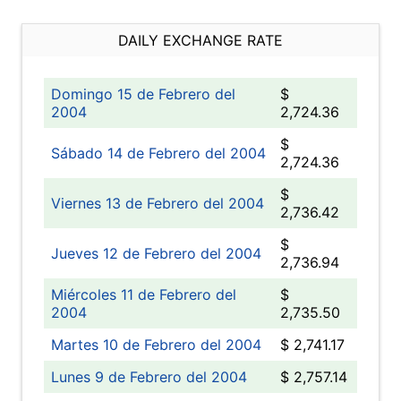
DAILY EXCHANGE RATE
Domingo 15 de Febrero del
$
2004
2,724.36
$
Sábado 14 de Febrero del 2004
2,724.36
$
Viernes 13 de Febrero del 2004
2,736.42
$
Jueves 12 de Febrero del 2004
2,736.94
Miércoles 11 de Febrero del
$
2004
2,735.50
Martes 10 de Febrero del 2004
$ 2,741.17
Lunes 9 de Febrero del 2004
$ 2,757.14