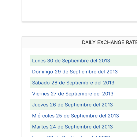
DAILY EXCHANGE RAT
Lunes 30 de Septiembre del 2013
Domingo 29 de Septiembre del 2013
Sábado 28 de Septiembre del 2013
Viernes 27 de Septiembre del 2013
Jueves 26 de Septiembre del 2013
Miércoles 25 de Septiembre del 2013
Martes 24 de Septiembre del 2013