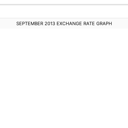
SEPTEMBER 2013 EXCHANGE RATE GRAPH