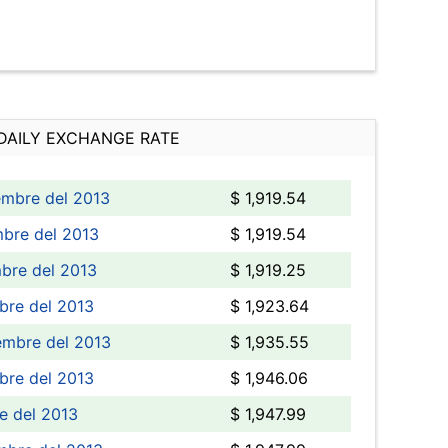
DAILY EXCHANGE RATE
embre del 2013
$ 1,919.54
bre del 2013
$ 1,919.54
mbre del 2013
$ 1,919.25
bre del 2013
$ 1,923.64
embre del 2013
$ 1,935.55
bre del 2013
$ 1,946.06
e del 2013
$ 1,947.99