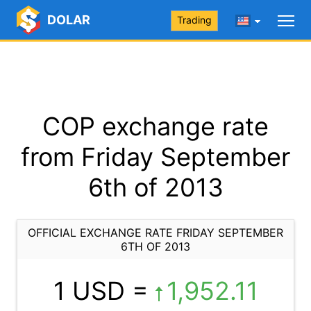
DOLAR
Trading
COP exchange rate
from Friday September
6th of 2013
OFFICIAL EXCHANGE RATE FRIDAY SEPTEMBER
6TH OF 2013
1 USD =
1,952.11