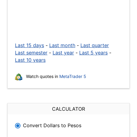
Last 15 days
-
Last month
-
Last quarter
Last semester
-
Last year
-
Last 5 years
-
Last 10 years
Watch quotes in
MetaTrader 5
CALCULATOR
Convert Dollars to Pesos