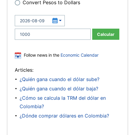
Convert Pesos to Dollars
Calcular
Follow news in the
Economic Calendar
Articles:
¿Quién gana cuando el dólar sube?
¿Quién gana cuando el dólar baja?
¿Cómo se calcula la TRM del dólar en
Colombia?
¿Dónde comprar dólares en Colombia?