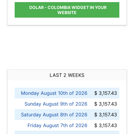
DOLAR - COLOMBIA WIDGET IN YOUR
WEBSITE
LAST 2 WEEKS
Monday August 10th of 2026
$ 3,157.43
Sunday August 9th of 2026
$ 3,157.43
Saturday August 8th of 2026
$ 3,157.43
Friday August 7th of 2026
$ 3,157.43