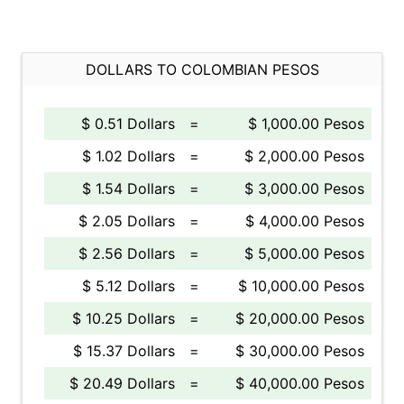
DOLLARS TO COLOMBIAN PESOS
$ 0.51 Dollars
=
$ 1,000.00 Pesos
$ 1.02 Dollars
=
$ 2,000.00 Pesos
$ 1.54 Dollars
=
$ 3,000.00 Pesos
$ 2.05 Dollars
=
$ 4,000.00 Pesos
$ 2.56 Dollars
=
$ 5,000.00 Pesos
$ 5.12 Dollars
=
$ 10,000.00 Pesos
$ 10.25 Dollars
=
$ 20,000.00 Pesos
$ 15.37 Dollars
=
$ 30,000.00 Pesos
$ 20.49 Dollars
=
$ 40,000.00 Pesos