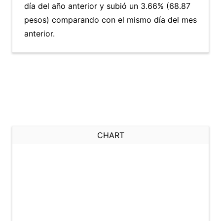
día del año anterior y subió un 3.66% (68.87
pesos) comparando con el mismo día del mes
anterior.
CHART