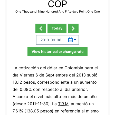
COP
One Thousand, Nine Hundred And Fifty-two Point One One
Today
View historical exchange rate
La cotización del dólar en Colombia para el
día Viernes 6 de Septiembre del 2013 subió
13.12 pesos, correspondiente a un aumento
del 0.68% con respecto al día anterior.
Alcanzó el nivel más alto en más de un año
(desde 2011-11-30). La
T.R.M.
aumentó un
7.61% (138.05 pesos) en referencia al mismo