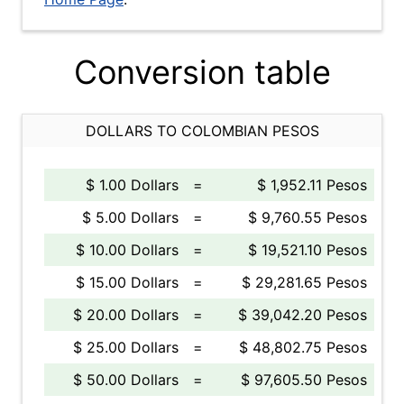
Conversion table
DOLLARS TO COLOMBIAN PESOS
$ 1.00 Dollars
=
$ 1,952.11 Pesos
$ 5.00 Dollars
=
$ 9,760.55 Pesos
$ 10.00 Dollars
=
$ 19,521.10 Pesos
$ 15.00 Dollars
=
$ 29,281.65 Pesos
$ 20.00 Dollars
=
$ 39,042.20 Pesos
$ 25.00 Dollars
=
$ 48,802.75 Pesos
$ 50.00 Dollars
=
$ 97,605.50 Pesos