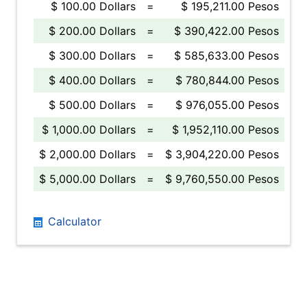
$ 100.00 Dollars
=
$ 195,211.00 Pesos
$ 200.00 Dollars
=
$ 390,422.00 Pesos
$ 300.00 Dollars
=
$ 585,633.00 Pesos
$ 400.00 Dollars
=
$ 780,844.00 Pesos
$ 500.00 Dollars
=
$ 976,055.00 Pesos
$ 1,000.00 Dollars
=
$ 1,952,110.00 Pesos
$ 2,000.00 Dollars
=
$ 3,904,220.00 Pesos
$ 5,000.00 Dollars
=
$ 9,760,550.00 Pesos
Calculator