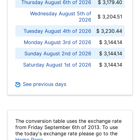
Thursday August 6th of 2026
$ 3,179.40
Wednesday August 5th of
$ 3,204.51
2026
Tuesday August 4th of 2026
$ 3,230.44
Monday August 3rd of 2026
$ 3,144.14
Sunday August 2nd of 2026
$ 3,144.14
Saturday August 1st of 2026
$ 3,144.14
See previous days
The conversion table uses the exchange rate
from Friday September 6th of 2013. To use
the today's exchange rate please go to the
Home Page
.