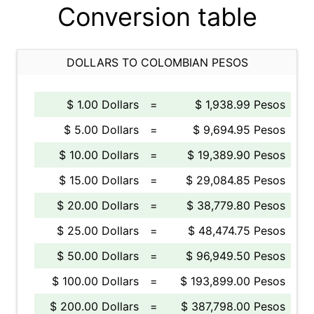
Conversion table
DOLLARS TO COLOMBIAN PESOS
$ 1.00 Dollars
=
$ 1,938.99 Pesos
$ 5.00 Dollars
=
$ 9,694.95 Pesos
$ 10.00 Dollars
=
$ 19,389.90 Pesos
$ 15.00 Dollars
=
$ 29,084.85 Pesos
$ 20.00 Dollars
=
$ 38,779.80 Pesos
$ 25.00 Dollars
=
$ 48,474.75 Pesos
$ 50.00 Dollars
=
$ 96,949.50 Pesos
$ 100.00 Dollars
=
$ 193,899.00 Pesos
$ 200.00 Dollars
=
$ 387,798.00 Pesos