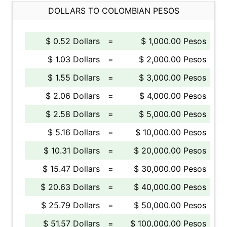
DOLLARS TO COLOMBIAN PESOS
$ 0.52 Dollars
=
$ 1,000.00 Pesos
$ 1.03 Dollars
=
$ 2,000.00 Pesos
$ 1.55 Dollars
=
$ 3,000.00 Pesos
$ 2.06 Dollars
=
$ 4,000.00 Pesos
$ 2.58 Dollars
=
$ 5,000.00 Pesos
$ 5.16 Dollars
=
$ 10,000.00 Pesos
$ 10.31 Dollars
=
$ 20,000.00 Pesos
$ 15.47 Dollars
=
$ 30,000.00 Pesos
$ 20.63 Dollars
=
$ 40,000.00 Pesos
$ 25.79 Dollars
=
$ 50,000.00 Pesos
$ 51.57 Dollars
=
$ 100,000.00 Pesos