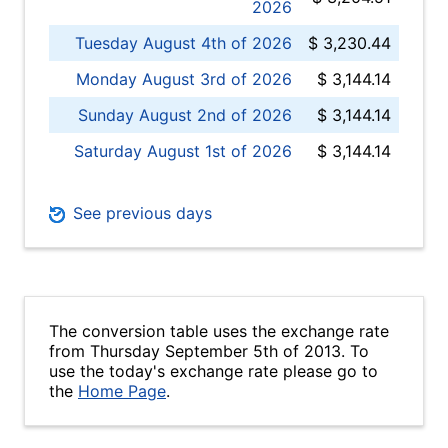
2026
Tuesday August 4th of 2026
$ 3,230.44
Monday August 3rd of 2026
$ 3,144.14
Sunday August 2nd of 2026
$ 3,144.14
Saturday August 1st of 2026
$ 3,144.14
See previous days
The conversion table uses the exchange rate
from Thursday September 5th of 2013. To
use the today's exchange rate please go to
the
Home Page
.