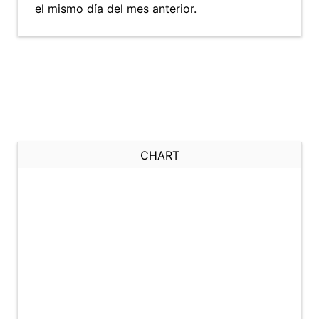
el mismo día del mes anterior.
CHART