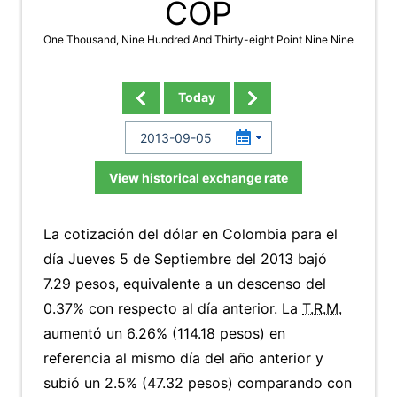
COP
One Thousand, Nine Hundred And Thirty-eight Point Nine Nine
Today
View historical exchange rate
La cotización del dólar en Colombia para el
día Jueves 5 de Septiembre del 2013 bajó
7.29 pesos, equivalente a un descenso del
0.37% con respecto al día anterior. La
T.R.M.
aumentó un 6.26% (114.18 pesos) en
referencia al mismo día del año anterior y
subió un 2.5% (47.32 pesos) comparando con