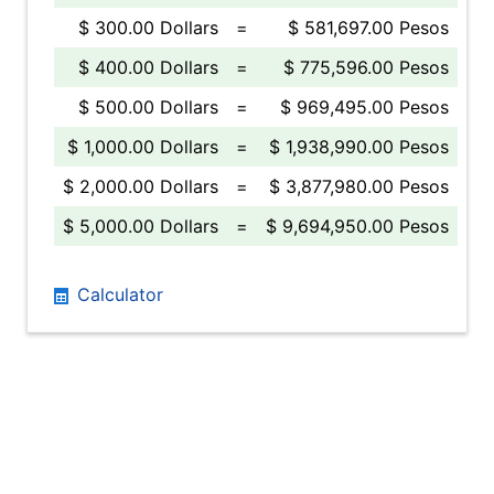
$ 300.00 Dollars
=
$ 581,697.00 Pesos
$ 400.00 Dollars
=
$ 775,596.00 Pesos
$ 500.00 Dollars
=
$ 969,495.00 Pesos
$ 1,000.00 Dollars
=
$ 1,938,990.00 Pesos
$ 2,000.00 Dollars
=
$ 3,877,980.00 Pesos
$ 5,000.00 Dollars
=
$ 9,694,950.00 Pesos
Calculator