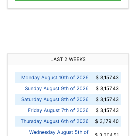
LAST 2 WEEKS
Monday August 10th of 2026
$ 3,157.43
Sunday August 9th of 2026
$ 3,157.43
Saturday August 8th of 2026
$ 3,157.43
Friday August 7th of 2026
$ 3,157.43
Thursday August 6th of 2026
$ 3,179.40
Wednesday August 5th of
$ 3,204.51