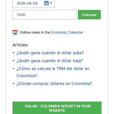
Calcular
Follow news in the
Economic Calendar
Articles:
¿Quién gana cuando el dólar sube?
¿Quién gana cuando el dólar baja?
¿Cómo se calcula la TRM del dólar en
Colombia?
¿Dónde comprar dólares en Colombia?
DOLAR - COLOMBIA WIDGET IN YOUR
WEBSITE