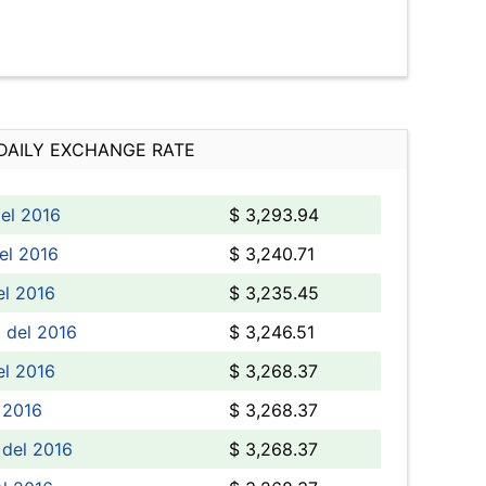
DAILY EXCHANGE RATE
el 2016
$ 3,293.94
el 2016
$ 3,240.71
el 2016
$ 3,235.45
 del 2016
$ 3,246.51
el 2016
$ 3,268.37
 2016
$ 3,268.37
 del 2016
$ 3,268.37