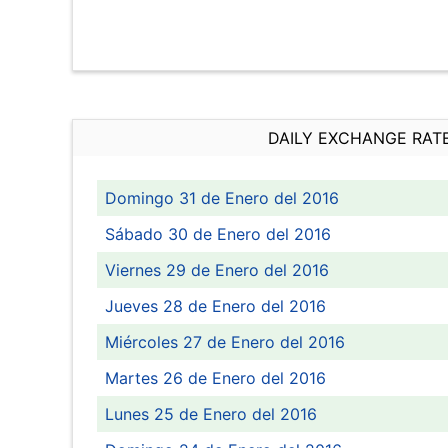
DAILY EXCHANGE RAT
Domingo 31 de Enero del 2016
Sábado 30 de Enero del 2016
Viernes 29 de Enero del 2016
Jueves 28 de Enero del 2016
Miércoles 27 de Enero del 2016
Martes 26 de Enero del 2016
Lunes 25 de Enero del 2016