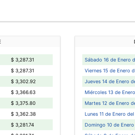
E
$ 3,287.31
Sábado 16 de Enero d
$ 3,287.31
Viernes 15 de Enero d
$ 3,302.92
Jueves 14 de Enero d
$ 3,366.63
Miércoles 13 de Enero
$ 3,375.80
Martes 12 de Enero d
$ 3,362.38
Lunes 11 de Enero del
$ 3,281.74
Domingo 10 de Enero