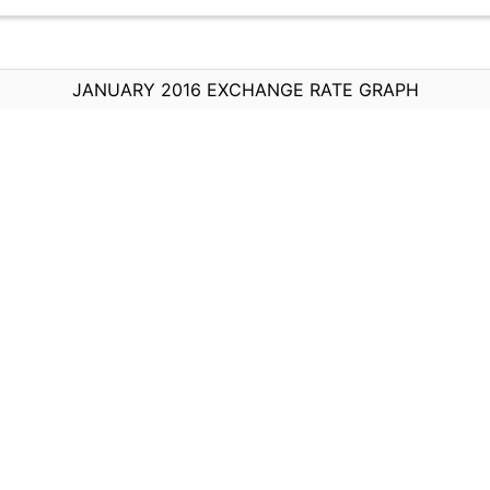
JANUARY 2016 EXCHANGE RATE GRAPH