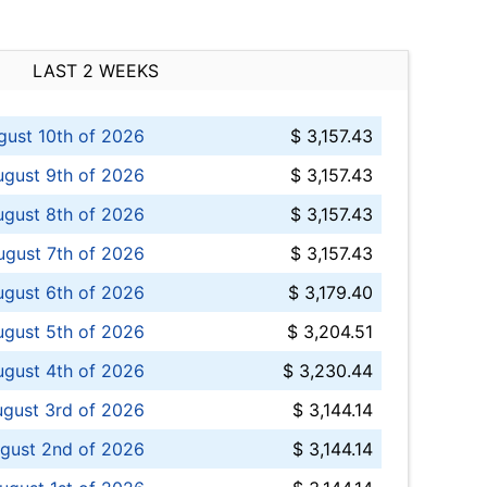
LAST 2 WEEKS
ust 10th of 2026
$ 3,157.43
gust 9th of 2026
$ 3,157.43
ugust 8th of 2026
$ 3,157.43
ugust 7th of 2026
$ 3,157.43
ugust 6th of 2026
$ 3,179.40
gust 5th of 2026
$ 3,204.51
gust 4th of 2026
$ 3,230.44
gust 3rd of 2026
$ 3,144.14
gust 2nd of 2026
$ 3,144.14