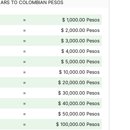
ARS TO COLOMBIAN PESOS
=
$ 1,000.00 Pesos
=
$ 2,000.00 Pesos
=
$ 3,000.00 Pesos
=
$ 4,000.00 Pesos
=
$ 5,000.00 Pesos
=
$ 10,000.00 Pesos
=
$ 20,000.00 Pesos
=
$ 30,000.00 Pesos
=
$ 40,000.00 Pesos
=
$ 50,000.00 Pesos
=
$ 100,000.00 Pesos