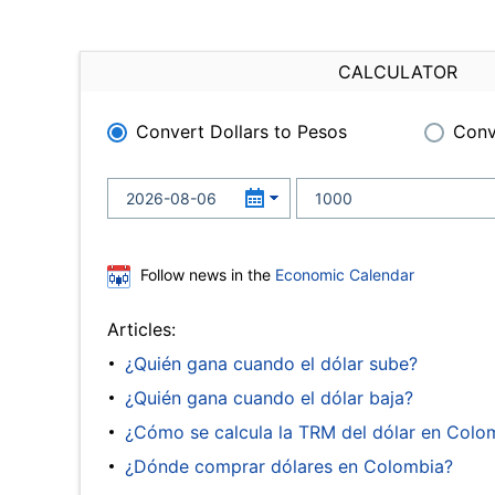
CALCULATOR
Convert Dollars to Pesos
Conv
Follow news in the
Economic Calendar
Articles:
¿Quién gana cuando el dólar sube?
¿Quién gana cuando el dólar baja?
¿Cómo se calcula la TRM del dólar en Colo
¿Dónde comprar dólares en Colombia?