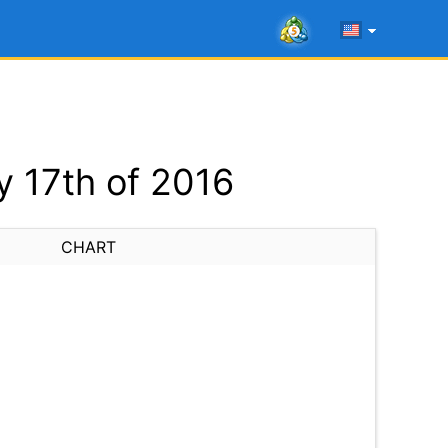
 17th of 2016
CHART