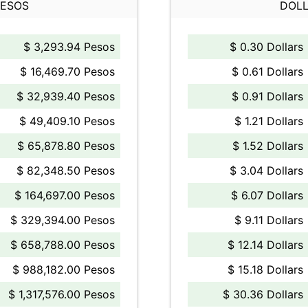
PESOS
DOLL
$ 3,293.94 Pesos
$ 0.30 Dollars
$ 16,469.70 Pesos
$ 0.61 Dollars
$ 32,939.40 Pesos
$ 0.91 Dollars
$ 49,409.10 Pesos
$ 1.21 Dollars
$ 65,878.80 Pesos
$ 1.52 Dollars
$ 82,348.50 Pesos
$ 3.04 Dollars
$ 164,697.00 Pesos
$ 6.07 Dollars
$ 329,394.00 Pesos
$ 9.11 Dollars
$ 658,788.00 Pesos
$ 12.14 Dollars
$ 988,182.00 Pesos
$ 15.18 Dollars
$ 1,317,576.00 Pesos
$ 30.36 Dollars