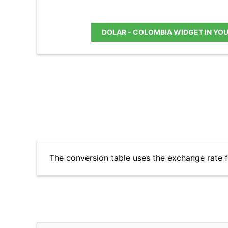
DOLAR - COLOMBIA WIDGET IN YO
The conversion table uses the exchange rate 