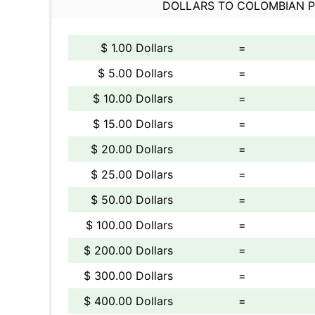
DOLLARS TO COLOMBIAN 
$ 1.00 Dollars
=
$ 5.00 Dollars
=
$ 10.00 Dollars
=
$ 15.00 Dollars
=
$ 20.00 Dollars
=
$ 25.00 Dollars
=
$ 50.00 Dollars
=
$ 100.00 Dollars
=
$ 200.00 Dollars
=
$ 300.00 Dollars
=
$ 400.00 Dollars
=