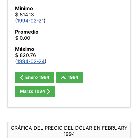
Mínimo
$ 814.13
(
1994-02-21
)
Promedio
$ 0.00
Máximo
$ 820.76
(
1994-02-24
)
Enero
1994
1994
Marzo
1994
GRÁFICA DEL PRECIO DEL DÓLAR EN FEBRUARY
1994