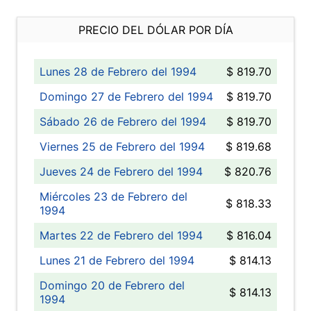
PRECIO DEL DÓLAR POR DÍA
Lunes 28 de Febrero del 1994
$ 819.70
Domingo 27 de Febrero del 1994
$ 819.70
Sábado 26 de Febrero del 1994
$ 819.70
Viernes 25 de Febrero del 1994
$ 819.68
Jueves 24 de Febrero del 1994
$ 820.76
Miércoles 23 de Febrero del
$ 818.33
1994
Martes 22 de Febrero del 1994
$ 816.04
Lunes 21 de Febrero del 1994
$ 814.13
Domingo 20 de Febrero del
$ 814.13
1994