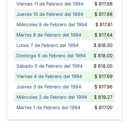
Viernes 11 de Febrero del 1994
$ 817.88
Jueves 10 de Febrero del 1994
$ 817.88
Miércoles 9 de Febrero del 1994
$ 817.81
Martes 8 de Febrero del 1994
$ 817.64
Lunes 7 de Febrero del 1994
$ 818.00
Domingo 6 de Febrero del 1994
$ 818.00
Sábado 5 de Febrero del 1994
$ 818.00
Viernes 4 de Febrero del 1994
$ 817.69
Jueves 3 de Febrero del 1994
$ 817.96
Miércoles 2 de Febrero del 1994
$ 819.27
Martes 1 de Febrero del 1994
$ 817.00