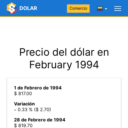
DOLAR
Comercio
Precio del dólar en
February 1994
1 de Febrero de 1994
$ 817.00
Variación
0.33 % ($ 2.70)
28 de Febrero de 1994
$ 819.70