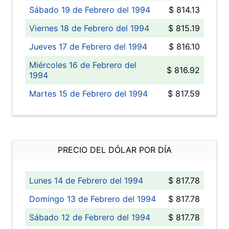
Sábado 19 de Febrero del 1994
$ 814.13
Viernes 18 de Febrero del 1994
$ 815.19
Jueves 17 de Febrero del 1994
$ 816.10
Miércoles 16 de Febrero del
$ 816.92
1994
Martes 15 de Febrero del 1994
$ 817.59
PRECIO DEL DÓLAR POR DÍA
Lunes 14 de Febrero del 1994
$ 817.78
Domingo 13 de Febrero del 1994
$ 817.78
Sábado 12 de Febrero del 1994
$ 817.78