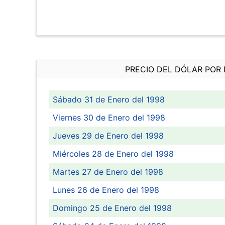
PRECIO DEL DÓLAR POR 
Sábado 31 de Enero del 1998
Viernes 30 de Enero del 1998
Jueves 29 de Enero del 1998
Miércoles 28 de Enero del 1998
Martes 27 de Enero del 1998
Lunes 26 de Enero del 1998
Domingo 25 de Enero del 1998