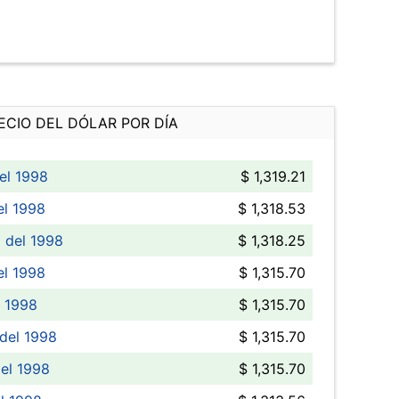
ECIO DEL DÓLAR POR DÍA
el 1998
$ 1,319.21
el 1998
$ 1,318.53
 del 1998
$ 1,318.25
el 1998
$ 1,315.70
l 1998
$ 1,315.70
del 1998
$ 1,315.70
el 1998
$ 1,315.70