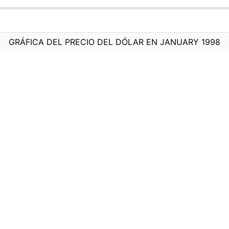
GRÁFICA DEL PRECIO DEL DÓLAR EN JANUARY 1998