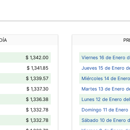
DÍA
PR
$ 1,342.00
Viernes 16 de Enero d
$ 1,341.85
Jueves 15 de Enero d
$ 1,339.57
Miércoles 14 de Enero
$ 1,337.30
Martes 13 de Enero d
$ 1,336.38
Lunes 12 de Enero de
$ 1,332.78
Domingo 11 de Enero 
$ 1,332.78
Sábado 10 de Enero d