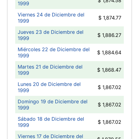
$ 1,874.58
1999
Viernes 24 de Diciembre del
$ 1,874.77
1999
Jueves 23 de Diciembre del
$ 1,886.27
1999
Miércoles 22 de Diciembre del
$ 1,884.64
1999
Martes 21 de Diciembre del
$ 1,868.47
1999
Lunes 20 de Diciembre del
$ 1,867.02
1999
Domingo 19 de Diciembre del
$ 1,867.02
1999
Sábado 18 de Diciembre del
$ 1,867.02
1999
Viernes 17 de Diciembre del