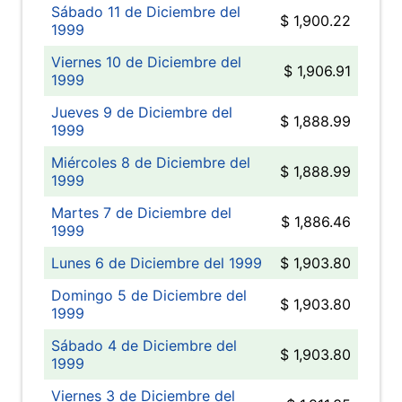
Sábado 11 de Diciembre del
$ 1,900.22
1999
Viernes 10 de Diciembre del
$ 1,906.91
1999
Jueves 9 de Diciembre del
$ 1,888.99
1999
Miércoles 8 de Diciembre del
$ 1,888.99
1999
Martes 7 de Diciembre del
$ 1,886.46
1999
Lunes 6 de Diciembre del 1999
$ 1,903.80
Domingo 5 de Diciembre del
$ 1,903.80
1999
Sábado 4 de Diciembre del
$ 1,903.80
1999
Viernes 3 de Diciembre del