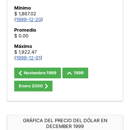
Mínimo
$ 1,867.02
(
1999-12-20
)
Promedio
$ 0.00
Máximo
$ 1,922.47
(
1999-12-01
)
Noviembre
1999
1999
Enero
2000
GRÁFICA DEL PRECIO DEL DÓLAR EN
DECEMBER 1999