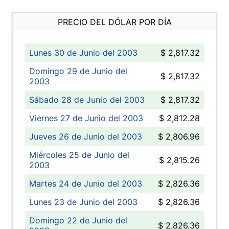
PRECIO DEL DÓLAR POR DÍA
Lunes 30 de Junio del 2003
$ 2,817.32
Domingo 29 de Junio del
$ 2,817.32
2003
Sábado 28 de Junio del 2003
$ 2,817.32
Viernes 27 de Junio del 2003
$ 2,812.28
Jueves 26 de Junio del 2003
$ 2,806.96
Miércoles 25 de Junio del
$ 2,815.26
2003
Martes 24 de Junio del 2003
$ 2,826.36
Lunes 23 de Junio del 2003
$ 2,826.36
Domingo 22 de Junio del
$ 2,826.36