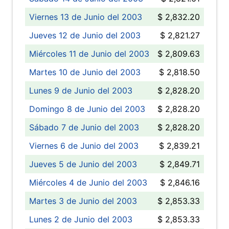
Viernes 13 de Junio del 2003
$ 2,832.20
Jueves 12 de Junio del 2003
$ 2,821.27
Miércoles 11 de Junio del 2003
$ 2,809.63
Martes 10 de Junio del 2003
$ 2,818.50
Lunes 9 de Junio del 2003
$ 2,828.20
Domingo 8 de Junio del 2003
$ 2,828.20
Sábado 7 de Junio del 2003
$ 2,828.20
Viernes 6 de Junio del 2003
$ 2,839.21
Jueves 5 de Junio del 2003
$ 2,849.71
Miércoles 4 de Junio del 2003
$ 2,846.16
Martes 3 de Junio del 2003
$ 2,853.33
Lunes 2 de Junio del 2003
$ 2,853.33