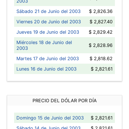
2003
Sábado 21 de Junio del 2003
$ 2,826.36
Viernes 20 de Junio del 2003
$ 2,827.40
Jueves 19 de Junio del 2003
$ 2,829.42
Miércoles 18 de Junio del
$ 2,828.96
2003
Martes 17 de Junio del 2003
$ 2,818.62
Lunes 16 de Junio del 2003
$ 2,821.61
PRECIO DEL DÓLAR POR DÍA
Domingo 15 de Junio del 2003
$ 2,821.61
Sábado 14 de Junio del 2003
$ 2,821.61