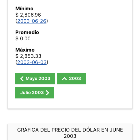
Mínimo
$ 2,806.96
(
2003-06-26
)
Promedio
$ 0.00
Máximo
$ 2,853.33
(
2003-06-03
)
Mayo
2003
2003
Julio
2003
GRÁFICA DEL PRECIO DEL DÓLAR EN JUNE
2003