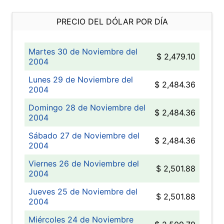
PRECIO DEL DÓLAR POR DÍA
Martes 30 de Noviembre del
$ 2,479.10
2004
Lunes 29 de Noviembre del
$ 2,484.36
2004
Domingo 28 de Noviembre del
$ 2,484.36
2004
Sábado 27 de Noviembre del
$ 2,484.36
2004
Viernes 26 de Noviembre del
$ 2,501.88
2004
Jueves 25 de Noviembre del
$ 2,501.88
2004
Miércoles 24 de Noviembre