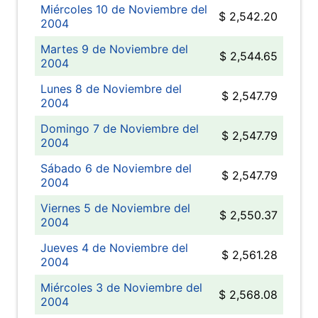
Miércoles 10 de Noviembre del
$ 2,542.20
2004
Martes 9 de Noviembre del
$ 2,544.65
2004
Lunes 8 de Noviembre del
$ 2,547.79
2004
Domingo 7 de Noviembre del
$ 2,547.79
2004
Sábado 6 de Noviembre del
$ 2,547.79
2004
Viernes 5 de Noviembre del
$ 2,550.37
2004
Jueves 4 de Noviembre del
$ 2,561.28
2004
Miércoles 3 de Noviembre del
$ 2,568.08
2004