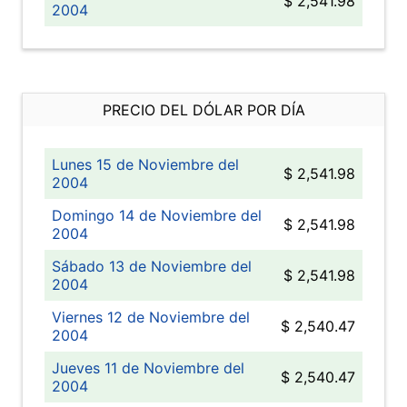
$ 2,541.98
2004
PRECIO DEL DÓLAR POR DÍA
Lunes 15 de Noviembre del
$ 2,541.98
2004
Domingo 14 de Noviembre del
$ 2,541.98
2004
Sábado 13 de Noviembre del
$ 2,541.98
2004
Viernes 12 de Noviembre del
$ 2,540.47
2004
Jueves 11 de Noviembre del
$ 2,540.47
2004