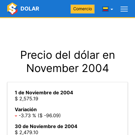
DOLAR
Comercio
Precio del dólar en
November 2004
1 de Noviembre de 2004
$ 2,575.19
Variación
-3.73 % ($ -96.09)
30 de Noviembre de 2004
$ 2,479.10