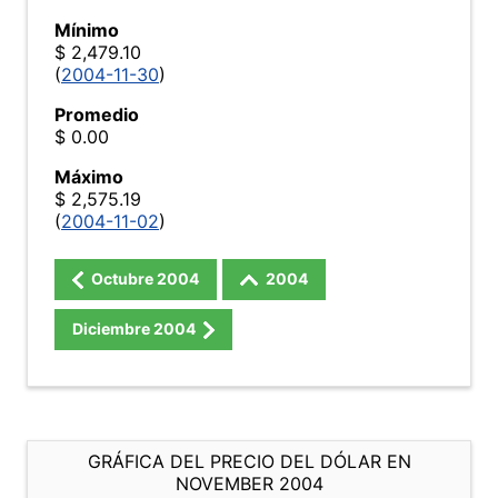
Mínimo
$ 2,479.10
(
2004-11-30
)
Promedio
$ 0.00
Máximo
$ 2,575.19
(
2004-11-02
)
Octubre
2004
2004
Diciembre
2004
GRÁFICA DEL PRECIO DEL DÓLAR EN
NOVEMBER 2004