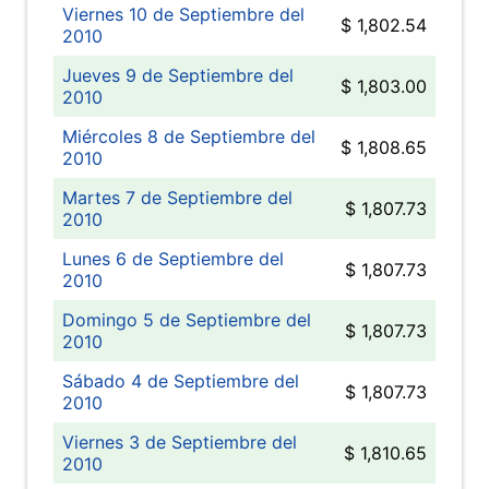
Viernes 10 de Septiembre del
$ 1,802.54
2010
Jueves 9 de Septiembre del
$ 1,803.00
2010
Miércoles 8 de Septiembre del
$ 1,808.65
2010
Martes 7 de Septiembre del
$ 1,807.73
2010
Lunes 6 de Septiembre del
$ 1,807.73
2010
Domingo 5 de Septiembre del
$ 1,807.73
2010
Sábado 4 de Septiembre del
$ 1,807.73
2010
Viernes 3 de Septiembre del
$ 1,810.65
2010