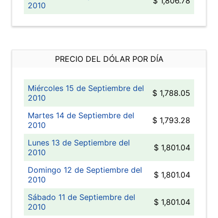
$ 1,806.78
2010
PRECIO DEL DÓLAR POR DÍA
Miércoles 15 de Septiembre del
$ 1,788.05
2010
Martes 14 de Septiembre del
$ 1,793.28
2010
Lunes 13 de Septiembre del
$ 1,801.04
2010
Domingo 12 de Septiembre del
$ 1,801.04
2010
Sábado 11 de Septiembre del
$ 1,801.04
2010