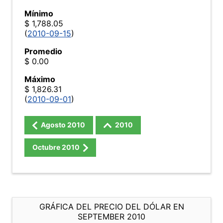
Mínimo
$ 1,788.05
(
2010-09-15
)
Promedio
$ 0.00
Máximo
$ 1,826.31
(
2010-09-01
)
Agosto
2010
2010
Octubre
2010
GRÁFICA DEL PRECIO DEL DÓLAR EN
SEPTEMBER 2010