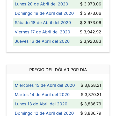
Lunes 20 de Abril del 2020
$ 3,973.06
Domingo 19 de Abril del 2020
$ 3,973.06
Sábado 18 de Abril del 2020
$ 3,973.06
Viernes 17 de Abril del 2020
$ 3,942.92
Jueves 16 de Abril del 2020
$ 3,920.83
PRECIO DEL DÓLAR POR DÍA
Miércoles 15 de Abril del 2020
$ 3,858.21
Martes 14 de Abril del 2020
$ 3,870.31
Lunes 13 de Abril del 2020
$ 3,886.79
Domingo 12 de Abril del 2020
$ 3,886.79