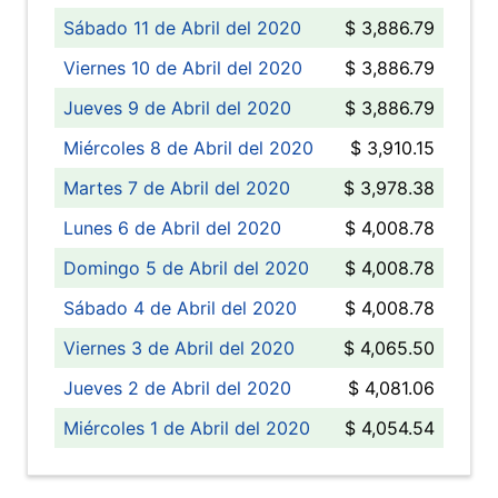
Sábado 11 de Abril del 2020
$ 3,886.79
Viernes 10 de Abril del 2020
$ 3,886.79
Jueves 9 de Abril del 2020
$ 3,886.79
Miércoles 8 de Abril del 2020
$ 3,910.15
Martes 7 de Abril del 2020
$ 3,978.38
Lunes 6 de Abril del 2020
$ 4,008.78
Domingo 5 de Abril del 2020
$ 4,008.78
Sábado 4 de Abril del 2020
$ 4,008.78
Viernes 3 de Abril del 2020
$ 4,065.50
Jueves 2 de Abril del 2020
$ 4,081.06
Miércoles 1 de Abril del 2020
$ 4,054.54