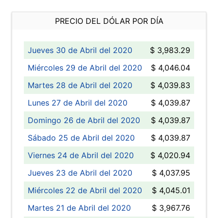
PRECIO DEL DÓLAR POR DÍA
Jueves 30 de Abril del 2020
$ 3,983.29
Miércoles 29 de Abril del 2020
$ 4,046.04
Martes 28 de Abril del 2020
$ 4,039.83
Lunes 27 de Abril del 2020
$ 4,039.87
Domingo 26 de Abril del 2020
$ 4,039.87
Sábado 25 de Abril del 2020
$ 4,039.87
Viernes 24 de Abril del 2020
$ 4,020.94
Jueves 23 de Abril del 2020
$ 4,037.95
Miércoles 22 de Abril del 2020
$ 4,045.01
Martes 21 de Abril del 2020
$ 3,967.76