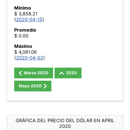
Mínimo
$ 3,858.21
(
2020-04-15
)
Promedio
$ 0.00
Máximo
$ 4,081.06
(
2020-04-02
)
Marzo
2020
2020
Mayo
2020
GRÁFICA DEL PRECIO DEL DÓLAR EN APRIL
2020