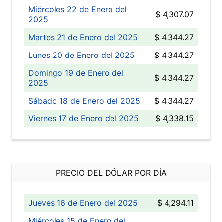
Miércoles 22 de Enero del
$ 4,307.07
2025
Martes 21 de Enero del 2025
$ 4,344.27
Lunes 20 de Enero del 2025
$ 4,344.27
Domingo 19 de Enero del
$ 4,344.27
2025
Sábado 18 de Enero del 2025
$ 4,344.27
Viernes 17 de Enero del 2025
$ 4,338.15
PRECIO DEL DÓLAR POR DÍA
Jueves 16 de Enero del 2025
$ 4,294.11
Miércoles 15 de Enero del