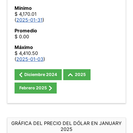
Mínimo
$ 4,170.01
(
2025-01-31
)
Promedio
$ 0.00
Máximo
$ 4,410.50
(
2025-01-03
)
Diciembre
2024
2025
Febrero
2025
GRÁFICA DEL PRECIO DEL DÓLAR EN JANUARY
2025