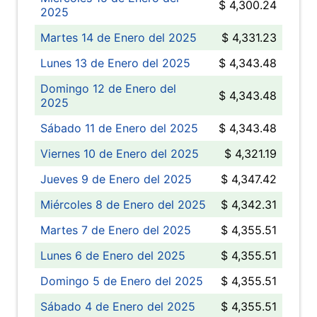
$ 4,300.24
2025
Martes 14 de Enero del 2025
$ 4,331.23
Lunes 13 de Enero del 2025
$ 4,343.48
Domingo 12 de Enero del
$ 4,343.48
2025
Sábado 11 de Enero del 2025
$ 4,343.48
Viernes 10 de Enero del 2025
$ 4,321.19
Jueves 9 de Enero del 2025
$ 4,347.42
Miércoles 8 de Enero del 2025
$ 4,342.31
Martes 7 de Enero del 2025
$ 4,355.51
Lunes 6 de Enero del 2025
$ 4,355.51
Domingo 5 de Enero del 2025
$ 4,355.51
Sábado 4 de Enero del 2025
$ 4,355.51