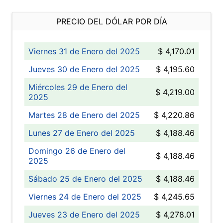
PRECIO DEL DÓLAR POR DÍA
Viernes 31 de Enero del 2025
$ 4,170.01
Jueves 30 de Enero del 2025
$ 4,195.60
Miércoles 29 de Enero del
$ 4,219.00
2025
Martes 28 de Enero del 2025
$ 4,220.86
Lunes 27 de Enero del 2025
$ 4,188.46
Domingo 26 de Enero del
$ 4,188.46
2025
Sábado 25 de Enero del 2025
$ 4,188.46
Viernes 24 de Enero del 2025
$ 4,245.65
Jueves 23 de Enero del 2025
$ 4,278.01