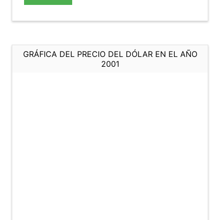
GRÁFICA DEL PRECIO DEL DÓLAR EN EL AÑO
2001