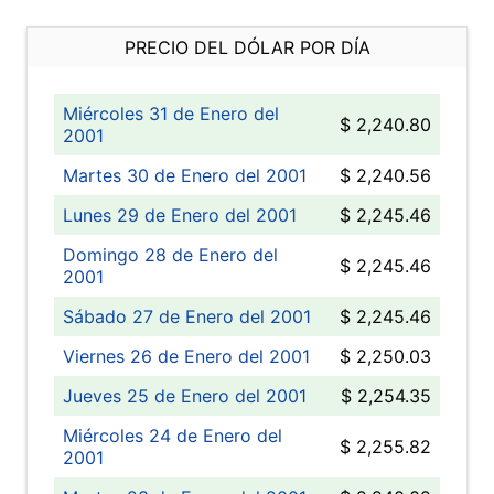
PRECIO DEL DÓLAR POR DÍA
Miércoles 31 de Enero del
$ 2,240.80
2001
Martes 30 de Enero del 2001
$ 2,240.56
Lunes 29 de Enero del 2001
$ 2,245.46
Domingo 28 de Enero del
$ 2,245.46
2001
Sábado 27 de Enero del 2001
$ 2,245.46
Viernes 26 de Enero del 2001
$ 2,250.03
Jueves 25 de Enero del 2001
$ 2,254.35
Miércoles 24 de Enero del
$ 2,255.82
2001