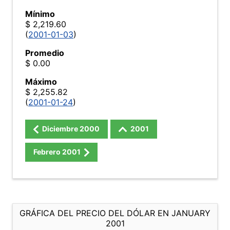
Mínimo
$ 2,219.60
(
2001-01-03
)
Promedio
$ 0.00
Máximo
$ 2,255.82
(
2001-01-24
)
Diciembre
2000
2001
Febrero
2001
GRÁFICA DEL PRECIO DEL DÓLAR EN JANUARY
2001