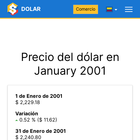
DOLAR
Comercio
Precio del dólar en
January 2001
1 de Enero de 2001
$ 2,229.18
Variación
0.52 % ($ 11.62)
31 de Enero de 2001
$ 2,240.80