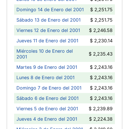
Domingo 14 de Enero del 2001
$ 2,251.75
Sábado 13 de Enero del 2001
$ 2,251.75
Viernes 12 de Enero del 2001
$ 2,246.58
Jueves 11 de Enero del 2001
$ 2,230.14
Miércoles 10 de Enero del
$ 2,235.43
2001
Martes 9 de Enero del 2001
$ 2,243.16
Lunes 8 de Enero del 2001
$ 2,243.16
Domingo 7 de Enero del 2001
$ 2,243.16
Sábado 6 de Enero del 2001
$ 2,243.16
Viernes 5 de Enero del 2001
$ 2,239.89
Jueves 4 de Enero del 2001
$ 2,224.38