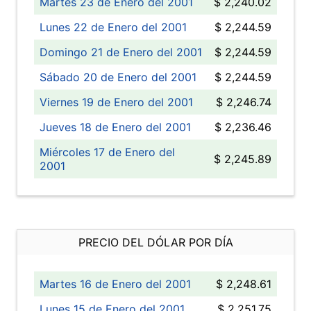
Martes 23 de Enero del 2001
$ 2,240.02
Lunes 22 de Enero del 2001
$ 2,244.59
Domingo 21 de Enero del 2001
$ 2,244.59
Sábado 20 de Enero del 2001
$ 2,244.59
Viernes 19 de Enero del 2001
$ 2,246.74
Jueves 18 de Enero del 2001
$ 2,236.46
Miércoles 17 de Enero del
$ 2,245.89
2001
PRECIO DEL DÓLAR POR DÍA
Martes 16 de Enero del 2001
$ 2,248.61
Lunes 15 de Enero del 2001
$ 2,251.75