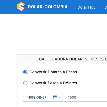
DOLAR-COLOMBIA
Dólar Hoy
D
CALCULADORA DÓLARES - PESOS 
Convertir Dólares a Pesos
Convertir Pesos a Dólares