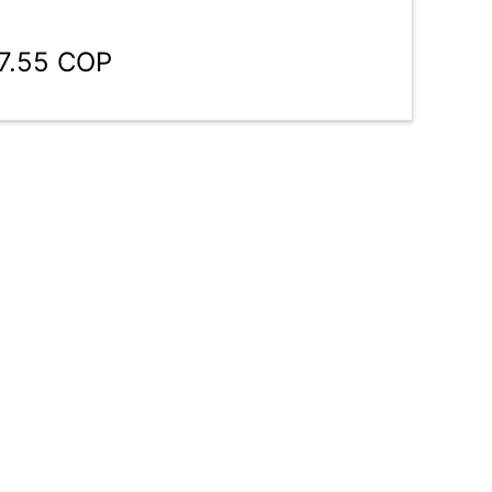
07.55 COP