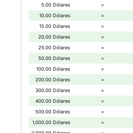
5.00 Dólares
=
10.00 Dólares
=
15.00 Dólares
=
20.00 Dólares
=
25.00 Dólares
=
50.00 Dólares
=
100.00 Dólares
=
200.00 Dólares
=
300.00 Dólares
=
400.00 Dólares
=
500.00 Dólares
=
1,000.00 Dólares
=