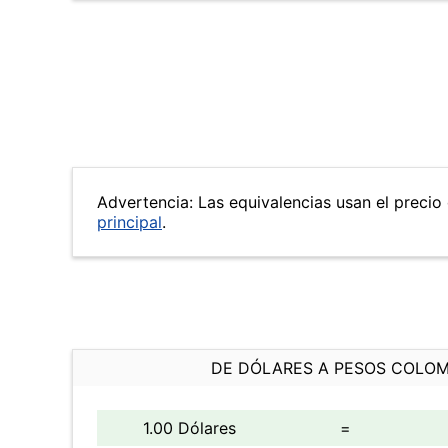
Advertencia: Las equivalencias usan el precio 
principal
.
DE DÓLARES A PESOS COLO
1.00 Dólares
=