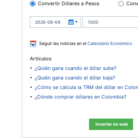
Convertir Dólares a Pesos
Conv
Seguir las noticias en el
Calendario Económico
Artículos:
¿Quién gana cuando el dólar sube?
¿Quién gana cuando el dólar baja?
¿Cómo se calcula la TRM del dólar en Colo
¿Dónde comprar dólares en Colombia?
Insertar en web