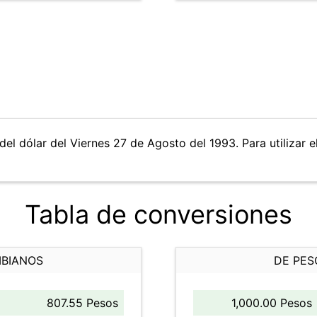
del dólar del Viernes 27 de Agosto del 1993. Para utilizar e
Tabla de conversiones
MBIANOS
DE PES
807.55 Pesos
1,000.00 Pesos