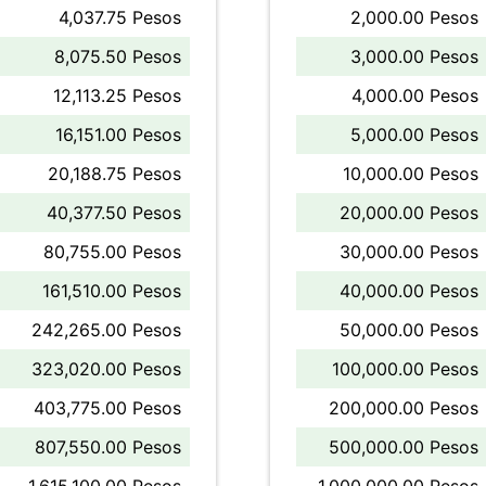
4,037.75 Pesos
2,000.00 Pesos
8,075.50 Pesos
3,000.00 Pesos
12,113.25 Pesos
4,000.00 Pesos
16,151.00 Pesos
5,000.00 Pesos
20,188.75 Pesos
10,000.00 Pesos
40,377.50 Pesos
20,000.00 Pesos
80,755.00 Pesos
30,000.00 Pesos
161,510.00 Pesos
40,000.00 Pesos
242,265.00 Pesos
50,000.00 Pesos
323,020.00 Pesos
100,000.00 Pesos
403,775.00 Pesos
200,000.00 Pesos
807,550.00 Pesos
500,000.00 Pesos