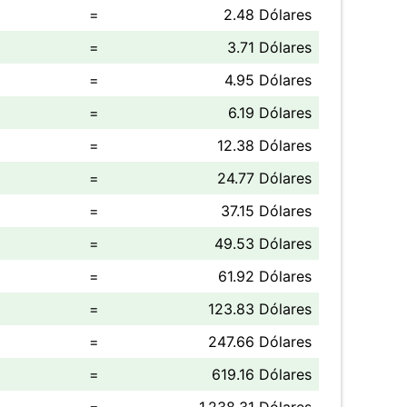
=
2.48 Dólares
=
3.71 Dólares
=
4.95 Dólares
=
6.19 Dólares
=
12.38 Dólares
=
24.77 Dólares
=
37.15 Dólares
=
49.53 Dólares
=
61.92 Dólares
=
123.83 Dólares
=
247.66 Dólares
=
619.16 Dólares