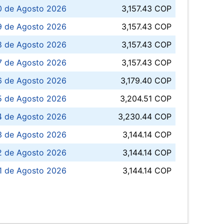
0 de Agosto 2026
3,157.43 COP
 de Agosto 2026
3,157.43 COP
8 de Agosto 2026
3,157.43 COP
 7 de Agosto 2026
3,157.43 COP
6 de Agosto 2026
3,179.40 COP
5 de Agosto 2026
3,204.51 COP
4 de Agosto 2026
3,230.44 COP
3 de Agosto 2026
3,144.14 COP
 de Agosto 2026
3,144.14 COP
1 de Agosto 2026
3,144.14 COP