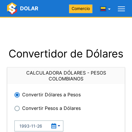
DOLAR
Comercio
Convertidor de Dólares
CALCULADORA DÓLARES - PESOS
COLOMBIANOS
Convertir Dólares a Pesos
Convertir Pesos a Dólares