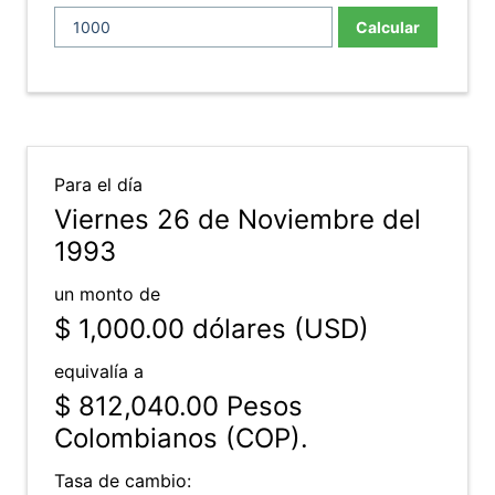
Calcular
Para el día
Viernes 26 de Noviembre del
1993
un monto de
$ 1,000.00
dólares (USD)
equivalía a
$ 812,040.00
Pesos
Colombianos (COP).
Tasa de cambio: