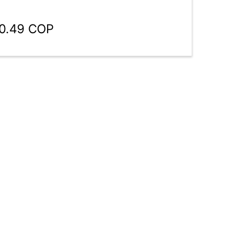
80.49 COP