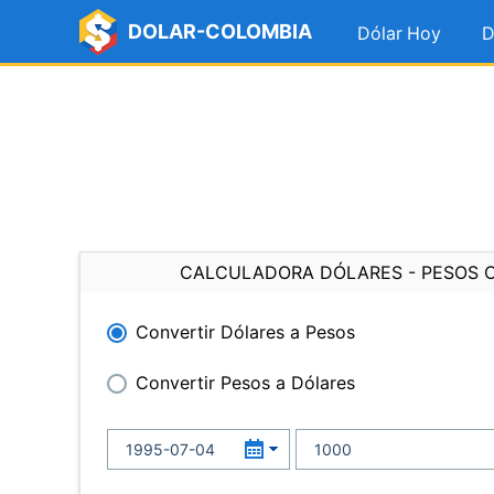
DOLAR-COLOMBIA
Dólar Hoy
D
CALCULADORA DÓLARES - PESOS 
Convertir Dólares a Pesos
Convertir Pesos a Dólares