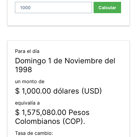
Calcular
Para el día
Domingo 1 de Noviembre del
1998
un monto de
$ 1,000.00
dólares (USD)
equivalía a
$ 1,575,080.00
Pesos
Colombianos (COP).
Tasa de cambio: