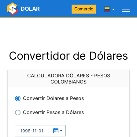
DOLAR
Comercio
Convertidor de Dólares
CALCULADORA DÓLARES - PESOS
COLOMBIANOS
Convertir Dólares a Pesos
Convertir Pesos a Dólares