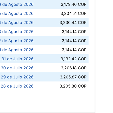
6 de Agosto 2026
3,179.40 COP
5 de Agosto 2026
3,204.51 COP
4 de Agosto 2026
3,230.44 COP
3 de Agosto 2026
3,144.14 COP
 de Agosto 2026
3,144.14 COP
1 de Agosto 2026
3,144.14 COP
 31 de Julio 2026
3,132.42 COP
 30 de Julio 2026
3,206.18 COP
 29 de Julio 2026
3,205.87 COP
 28 de Julio 2026
3,205.80 COP