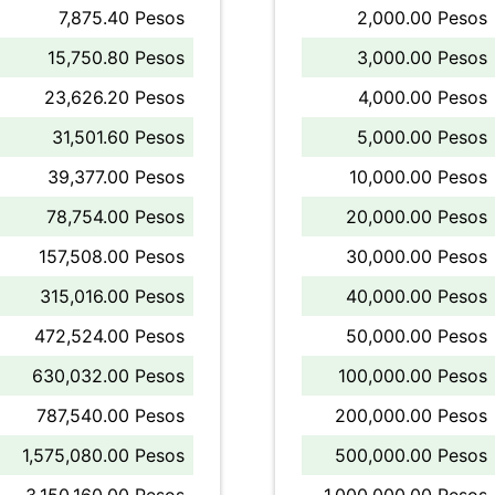
7,875.40 Pesos
2,000.00 Pesos
15,750.80 Pesos
3,000.00 Pesos
23,626.20 Pesos
4,000.00 Pesos
31,501.60 Pesos
5,000.00 Pesos
39,377.00 Pesos
10,000.00 Pesos
78,754.00 Pesos
20,000.00 Pesos
157,508.00 Pesos
30,000.00 Pesos
315,016.00 Pesos
40,000.00 Pesos
472,524.00 Pesos
50,000.00 Pesos
630,032.00 Pesos
100,000.00 Pesos
787,540.00 Pesos
200,000.00 Pesos
1,575,080.00 Pesos
500,000.00 Pesos