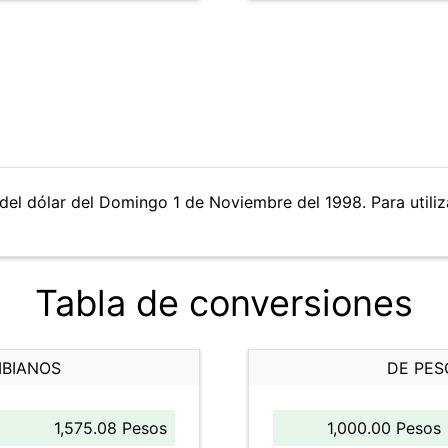
del dólar del Domingo 1 de Noviembre del 1998. Para utiliza
Tabla de conversiones
MBIANOS
DE PES
1,575.08 Pesos
1,000.00 Pesos