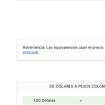
Advertencia: Las equivalencias usan el precio 
principal
.
DE DÓLARES A PESOS COLO
1.00 Dólares
=