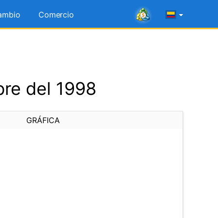
ambio
Comercio
re del 1998
GRÁFICA