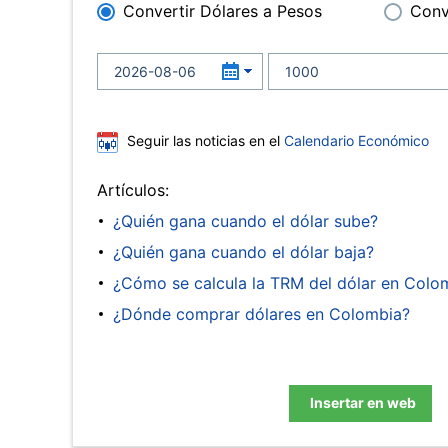
Convertir Dólares a Pesos
Conv
Seguir las noticias en el
Calendario Económico
Artículos:
¿Quién gana cuando el dólar sube?
¿Quién gana cuando el dólar baja?
¿Cómo se calcula la TRM del dólar en Colo
¿Dónde comprar dólares en Colombia?
Insertar en web