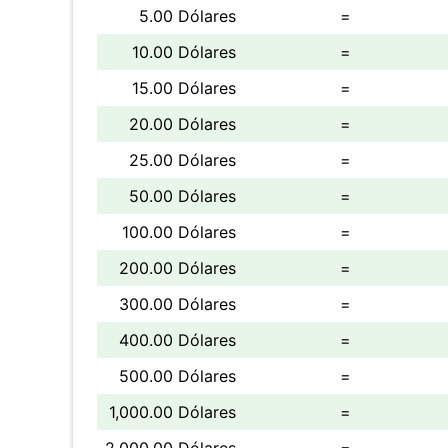
5.00 Dólares
=
10.00 Dólares
=
15.00 Dólares
=
20.00 Dólares
=
25.00 Dólares
=
50.00 Dólares
=
100.00 Dólares
=
200.00 Dólares
=
300.00 Dólares
=
400.00 Dólares
=
500.00 Dólares
=
1,000.00 Dólares
=