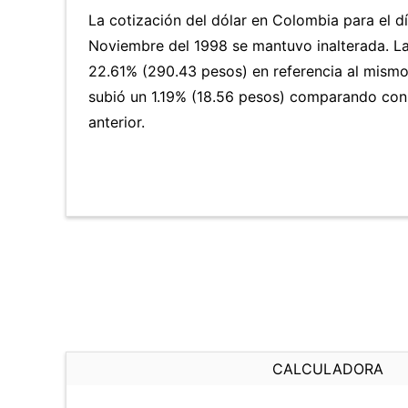
La cotización del dólar en Colombia para el 
Noviembre del 1998 se mantuvo inalterada. L
22.61% (290.43 pesos) en referencia al mismo 
subió un 1.19% (18.56 pesos) comparando con
anterior.
CALCULADORA